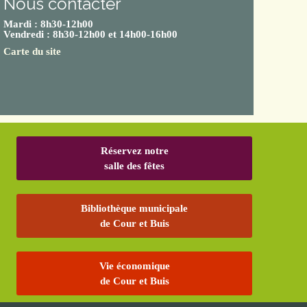
Nous contacter
Mardi : 8h30-12h00
Vendredi : 8h30-12h00 et 14h00-16h00
Carte du site
Réservez notre
salle des fêtes
Bibliothèque municipale
de Cour et Buis
Vie économique
de Cour et Buis