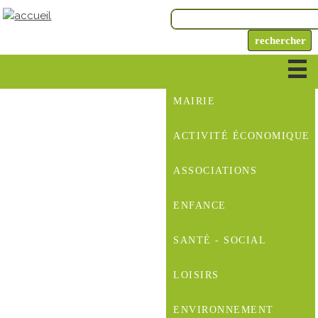
MAIRIE
ACTIVITÉ ÉCONOMIQUE
ASSOCIATIONS
ENFANCE
SANTÉ - SOCIAL
LOISIRS
ENVIRONNEMENT