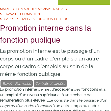
MAIRIE
DÉMARCHES ADMINISTRATIVES
TRAVAIL - FORMATION
CARRIÈRE DANS LA FONCTION PUBLIQUE
Promotion interne dans la
fonction publique
La promotion interne est le passage d'un
corps ou d'un cadre d'emplois à un autre
corps ou cadre d'emplois au sein de la
même fonction publique.
Travail - Formation
Contrats et carrière
La
promotion interne
permet d'
accéder
à des
fonctions
et à
un
emploi
d'un
niveau supérieur
et à une échelle de
rémunération plus élevée
. Elle consiste dans le passage d'un
corps ou d'un cadre d'emplois
à un autre corps ou cadre