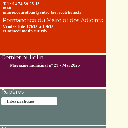
Tel : 04 74 59 25 13
mail
mairie.couretbuis@entre-bievreetrhone.fr
Permanence du Maire et des Adjoints
Vendredi de 17h15 à 19h15
et samedi matin sur rdv
Dernier bulletin
Magazine municipal n° 29 - Mai 2025
Repères
Infos pratiques