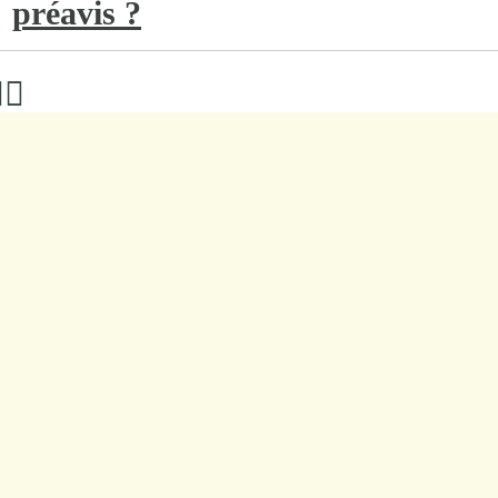
préavis ?