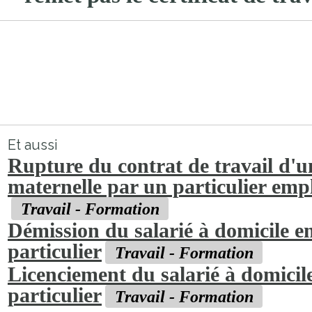
Et aussi
Rupture du contrat de travail d'u
maternelle par un particulier emp
Travail - Formation
Démission du salarié à domicile 
particulier
Travail - Formation
Licenciement du salarié à domici
particulier
Travail - Formation