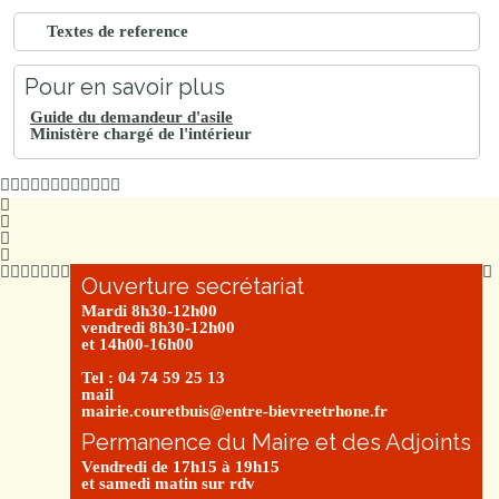
Textes de reference
Pour en savoir plus
Guide du demandeur d'asile
Ministère chargé de l'intérieur
Ouverture secrétariat
Mardi 8h30-12h00
vendredi 8h30-12h00
et 14h00-16h00
Tel : 04 74 59 25 13
mail
mairie.couretbuis@entre-bievreetrhone.fr
Permanence du Maire et des Adjoints
Vendredi de 17h15 à 19h15
et samedi matin sur rdv