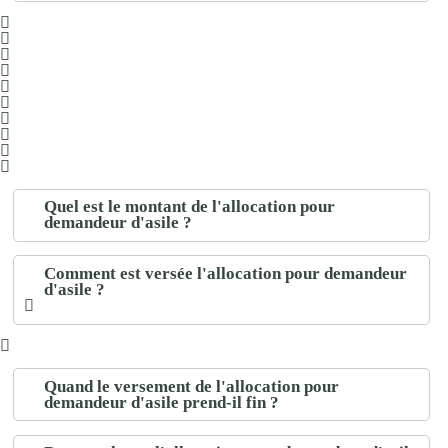
Quel est le montant de l'allocation pour
demandeur d'asile ?
Comment est versée l'allocation pour demandeur
d'asile ?
Quand le versement de l'allocation pour
demandeur d'asile prend-il fin ?