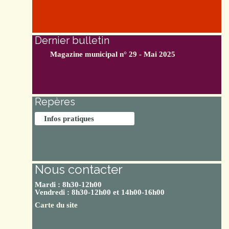
Dernier bulletin
Magazine municipal n° 29 - Mai 2025
Repères
Infos pratiques
Nous contacter
Mardi : 8h30-12h00
Vendredi : 8h30-12h00 et 14h00-16h00
Carte du site