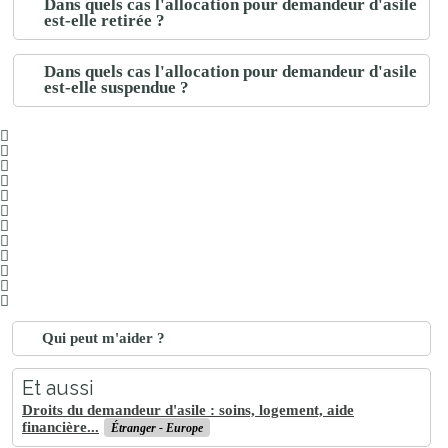
Dans quels cas l'allocation pour demandeur d'asile
est-elle retirée ?
Dans quels cas l'allocation pour demandeur d'asile
est-elle suspendue ?
Qui peut m'aider ?
Et aussi
Droits du demandeur d'asile : soins, logement, aide
financière...
Étranger - Europe