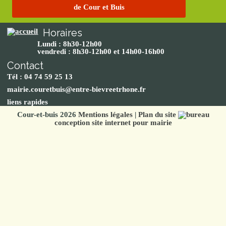
de Cour et Buis
Horaires
Lundi : 8h30-12h00
vendredi : 8h30-12h00 et 14h00-16h00
Contact
Tél : 04 74 59 25 13
mairie.couretbuis@entre-bievreetrhone.fr
liens rapides
Cour-et-buis 2026
Mentions légales
|
Plan du site
conception site internet pour mairie