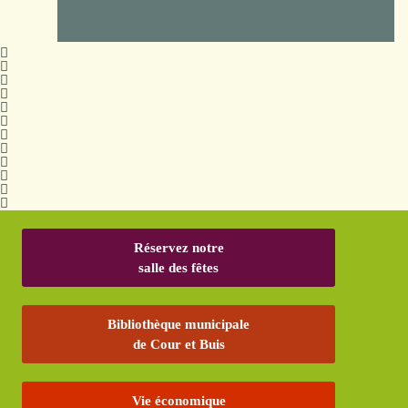
Réservez notre
salle des fêtes
Bibliothèque municipale
de Cour et Buis
Vie économique