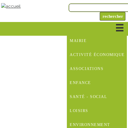
MAIRIE
ACTIVITÉ ÉCONOMIQUE
ASSOCIATIONS
ENFANCE
SANTÉ - SOCIAL
LOISIRS
ENVIRONNEMENT