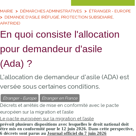
MAIRIE
DÉMARCHES ADMINISTRATIVES
ÉTRANGER - EUROPE
DEMANDE D'ASILE (RÉFUGIÉ, PROTECTION SUBSIDIAIRE,
APATRIDE)
En quoi consiste l'allocation
pour demandeur d'asile
(Ada) ?
L'allocation de demandeur d'asile (ADA) est
versée sous certaines conditions.
Étranger - Europe
Étranger en France
Décrets et arrêtés de mise en conformité avec le pacte
européen sur la migration et l’asile
Le pacte européen sur la migration et l’asile
prévoit plusieurs dispositions avec lesquelles le droit national doit
être mis en conformité pour le 12 juin 2026. Dans cette perspective,
6 décrets sont parus au
Journal officiel du 7 juin 2026