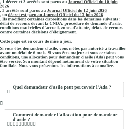
, 1 décret et 3 arrêtés sont parus au
Journal Officiel du 10 juin
2026
, 3 arrêtés sont parus au
Journal Officiel du 12 juin 2026
, un
décret est paru au Journal Officiel du 13 juin 2026
. Ils modifient certaines dispositions dans les domaines suivants :
délai de recours devant la CNDA, procédure de demande d’asile,
conditions matérielles d’accueil, zones d’attente, délais de recours
contre certaines décisions d’éloignement.
Cette page est en cours de mise à jour.
Si vous êtes demandeur d'asile, vous n'êtes pas autorisé à travailler
avant un délai de 6 mois. Si vous êtes majeur et sous certaines
conditions, une allocation pour demandeur d'asile (Ada) peut vous
être versée. Son montant dépend notamment de votre situation
familiale. Nous vous présentons les informations à connaître.
Quel demandeur d'asile peut percevoir l'Ada ?
Comment demander l'allocation pour demandeur
d'asile ?