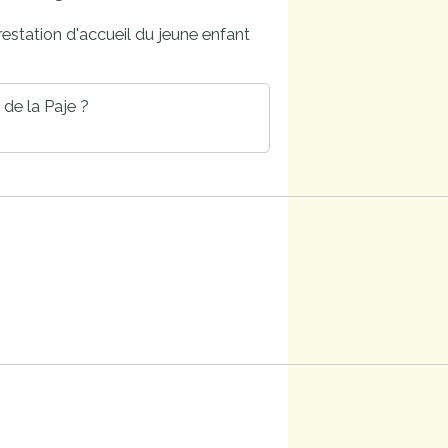
restation d'accueil du jeune enfant
 de la Paje ?