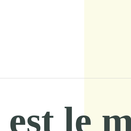
 est le m