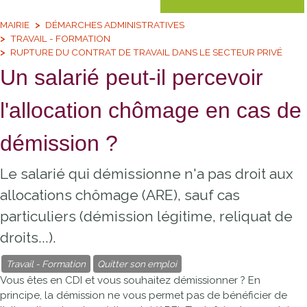
MAIRIE
DÉMARCHES ADMINISTRATIVES
TRAVAIL - FORMATION
RUPTURE DU CONTRAT DE TRAVAIL DANS LE SECTEUR PRIVÉ
Un salarié peut-il percevoir
l'allocation chômage en cas de
démission ?
Le salarié qui démissionne n'a pas droit aux
allocations chômage (ARE), sauf cas
particuliers (démission légitime, reliquat de
droits...).
Travail - Formation
Quitter son emploi
Vous êtes en
CDI
et vous souhaitez démissionner ? En
principe, la démission ne vous permet pas de bénéficier de