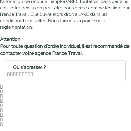
l'allocation de retour à l'emploi (ARE). Toutefois, dans certains
cas, votre démission peut être considérée comme légitime par
France Travail. Elle ouvre alors droit à l'ARE dans les
conditions habituelles. Nous faisons un point sur la
réglementation.
Attention
Pour toute question d'ordre individuel, il est recommandé de
contacter votre agence France Travail
.
Où s'adresser ?