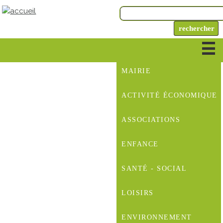
MAIRIE
ACTIVITÉ ÉCONOMIQUE
ASSOCIATIONS
ENFANCE
SANTÉ - SOCIAL
LOISIRS
ENVIRONNEMENT