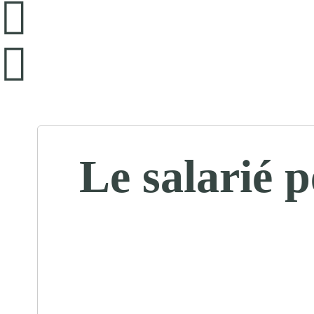
Le salarié 