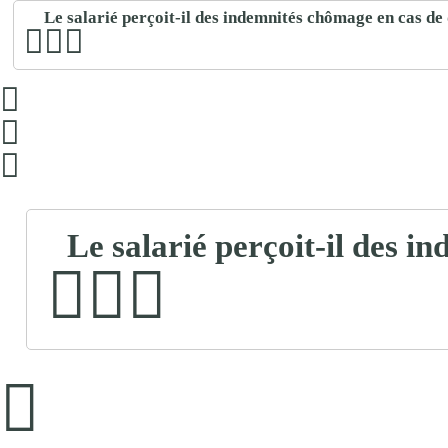
Le salarié perçoit-il des indemnités chômage en cas de 
Le salarié perçoit-il des i