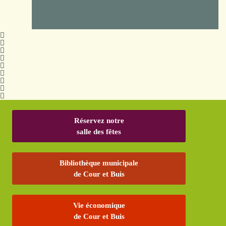
Réservez notre
salle des fêtes
Bibliothèque municipale
de Cour et Buis
Vie économique
de Cour et Buis