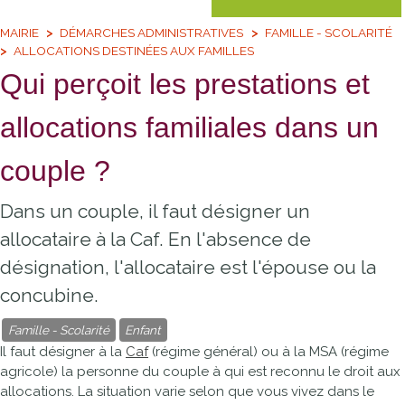
MAIRIE
DÉMARCHES ADMINISTRATIVES
FAMILLE - SCOLARITÉ
ALLOCATIONS DESTINÉES AUX FAMILLES
Qui perçoit les prestations et
allocations familiales dans un
couple ?
Dans un couple, il faut désigner un
allocataire à la Caf. En l'absence de
désignation, l'allocataire est l'épouse ou la
concubine.
Famille - Scolarité
Enfant
Il faut désigner à la
Caf
(régime général) ou à la
MSA
(régime
agricole) la personne du couple à qui est reconnu le droit aux
allocations. La situation varie selon que vous vivez dans le