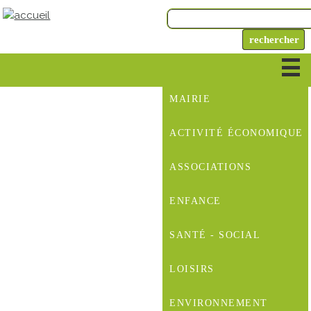
MAIRIE
ACTIVITÉ ÉCONOMIQUE
ASSOCIATIONS
ENFANCE
SANTÉ - SOCIAL
LOISIRS
ENVIRONNEMENT