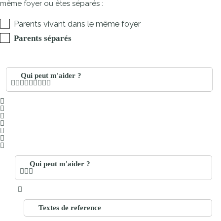
même foyer ou êtes séparés :
Parents vivant dans le même foyer
Parents séparés
Qui peut m'aider ?
Qui peut m'aider ?
Textes de reference