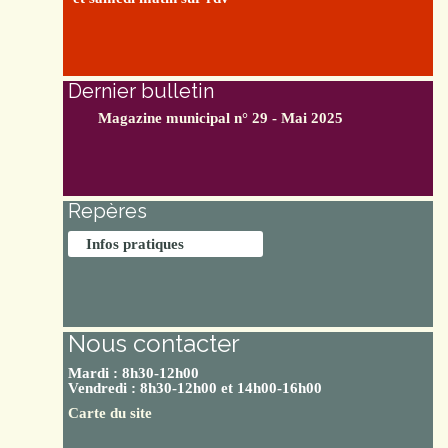
Dernier bulletin
Magazine municipal n° 29 - Mai 2025
Repères
Infos pratiques
Nous contacter
Mardi : 8h30-12h00
Vendredi : 8h30-12h00 et 14h00-16h00
Carte du site