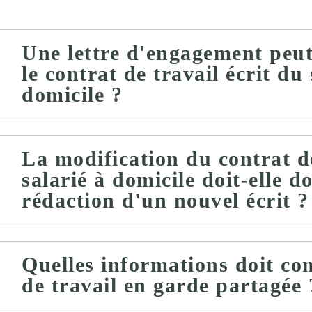
Une lettre d'engagement peut
le contrat de travail écrit du 
domicile ?
La modification du contrat d
salarié à domicile doit-elle d
rédaction d'un nouvel écrit ?
Quelles informations doit co
de travail en garde partagée 