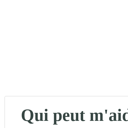
Qui peut m'ai