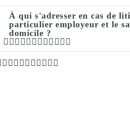
À qui s'adresser en cas de lit
particulier employeur et le sa
domicile ?