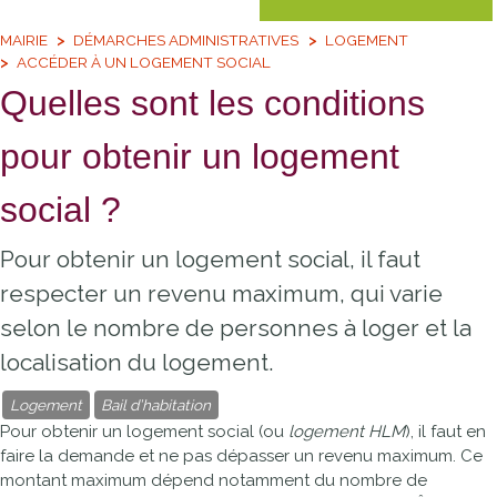
MAIRIE
DÉMARCHES ADMINISTRATIVES
LOGEMENT
ACCÉDER À UN LOGEMENT SOCIAL
Quelles sont les conditions
pour obtenir un logement
social ?
Pour obtenir un logement social, il faut
respecter un revenu maximum, qui varie
selon le nombre de personnes à loger et la
localisation du logement.
Logement
Bail d’habitation
Pour obtenir un logement social (ou
logement HLM
), il faut en
faire la demande et ne pas dépasser un revenu maximum. Ce
montant maximum dépend notamment du nombre de