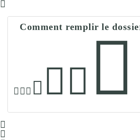
Comment remplir le dossie