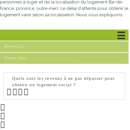
personnes à loger et de la localisation du logement (Île-de-
France, province, outre-mer). Le délai d'attente pour obtenir le
logement varie selon sa localisation. Nous vous expliquons.
Île-de-France
Province
Outre-mer
Quels sont les revenus à ne pas dépasser pour
obtenir un logement social ?