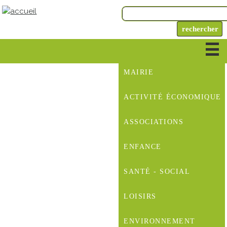
MAIRIE
ACTIVITÉ ÉCONOMIQUE
ASSOCIATIONS
ENFANCE
SANTÉ - SOCIAL
LOISIRS
ENVIRONNEMENT