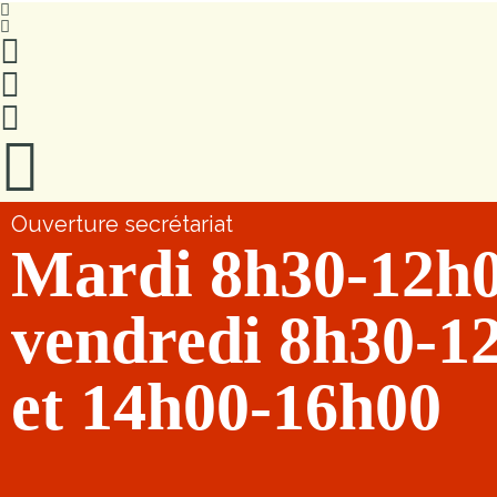
Ouverture secrétariat
Mardi 8h30-12h
vendredi 8h30-1
et 14h00-16h00