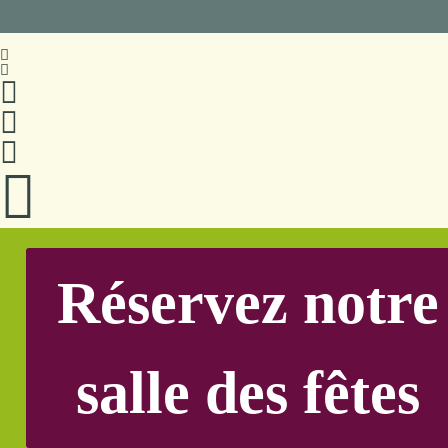
Réservez notre
salle des fêtes