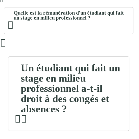
Quelle est la rémunération d'un étudiant qui fait
un stage en milieu professionnel ?
Un étudiant qui fait un
stage en milieu
professionnel a-t-il
droit à des congés et
absences ?