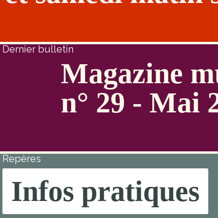
Dernier bulletin
Magazine mu
n° 29 - Mai 
Repères
Infos pratiques