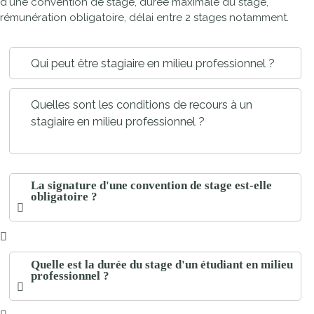
d'une convention de stage, durée maximale du stage,
rémunération obligatoire, délai entre 2 stages notamment.
Qui peut être stagiaire en milieu professionnel ?
Quelles sont les conditions de recours à un
stagiaire en milieu professionnel ?
La signature d'une convention de stage est-elle
obligatoire ?
Quelle est la durée du stage d'un étudiant en milieu
professionnel ?