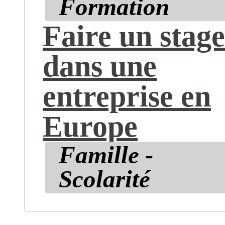
Formation
Faire un stage
dans une
entreprise en
Europe
Famille -
Scolarité