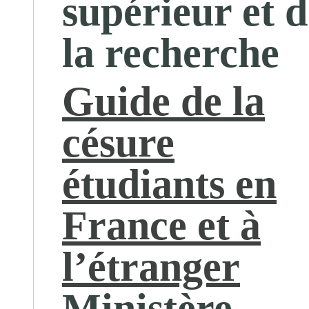
supérieur et d
la recherche
Guide de la
césure
étudiants en
France et à
l’étranger
Ministère