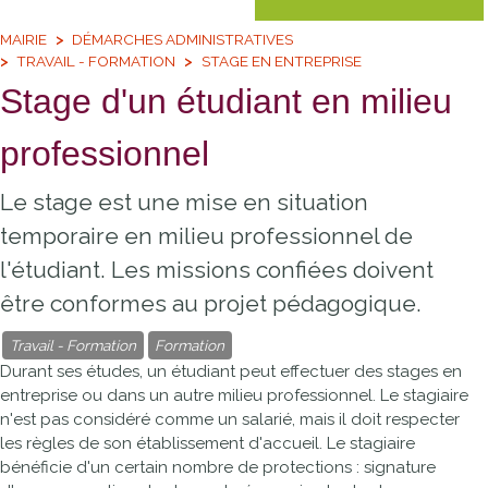
MAIRIE
DÉMARCHES ADMINISTRATIVES
TRAVAIL - FORMATION
STAGE EN ENTREPRISE
Stage d'un étudiant en milieu
professionnel
Le stage est une mise en situation
temporaire en milieu professionnel de
l'étudiant. Les missions confiées doivent
être conformes au projet pédagogique.
Travail - Formation
Formation
Durant ses études, un étudiant peut effectuer des stages en
entreprise ou dans un autre milieu professionnel. Le stagiaire
n'est pas considéré comme un salarié, mais il doit respecter
les règles de son établissement d'accueil. Le stagiaire
bénéficie d'un certain nombre de protections : signature