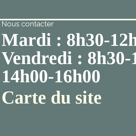
Nous contacter
Mardi : 8h30-12
Vendredi : 8h30-
14h00-16h00
Carte du site