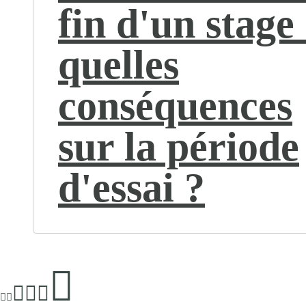
fin d'un stage 
quelles
conséquences
sur la période
d'essai ?