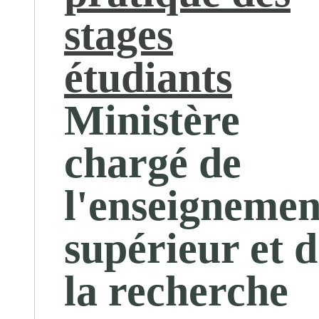
stages
étudiants
Ministère
chargé de
l'enseignemen
supérieur et d
la recherche