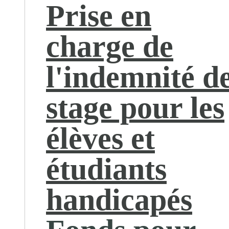
Prise en
charge de
l'indemnité d
stage pour les
élèves et
étudiants
handicapés