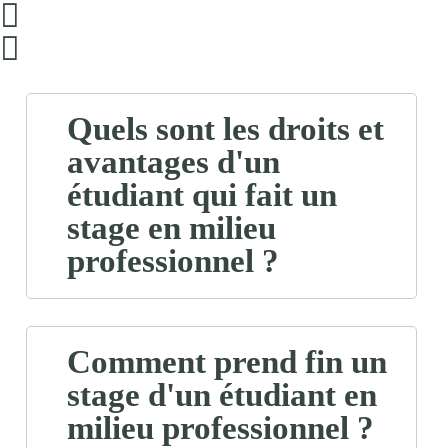
Quels sont les droits et
avantages d'un
étudiant qui fait un
stage en milieu
professionnel ?
Comment prend fin un
stage d'un étudiant en
milieu professionnel ?