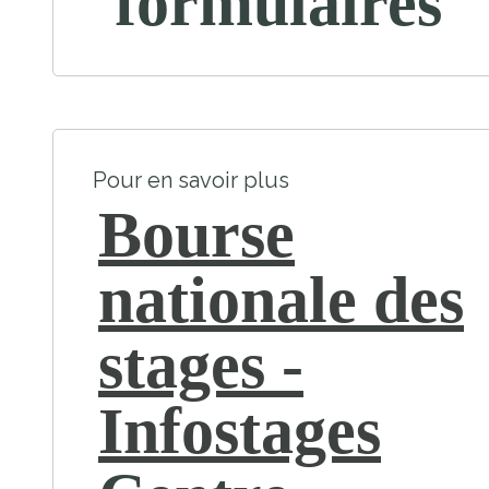
formulaires
Pour en savoir plus
Bourse
nationale des
stages -
Infostages