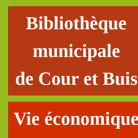
Bibliothèque
municipale
de Cour et Buis
Vie économiqu