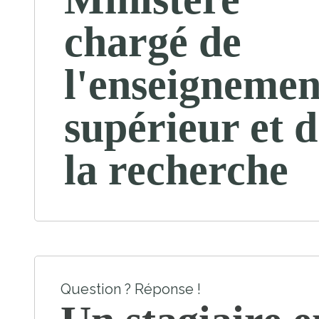
chargé de
l'enseignemen
supérieur et d
la recherche
Question ? Réponse !