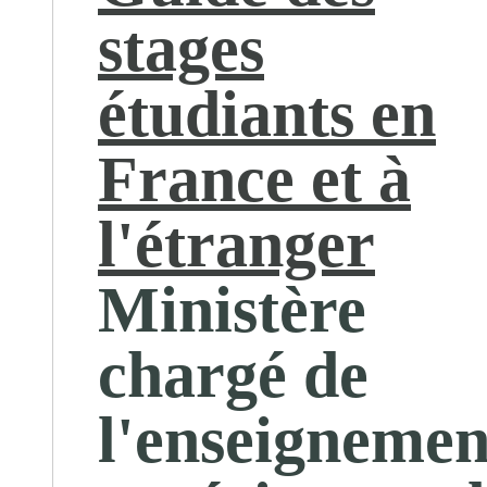
stages
étudiants en
France et à
l'étranger
Ministère
chargé de
l'enseignemen