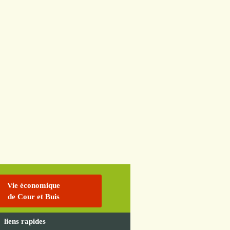
Vie économique
de Cour et Buis
liens rapides