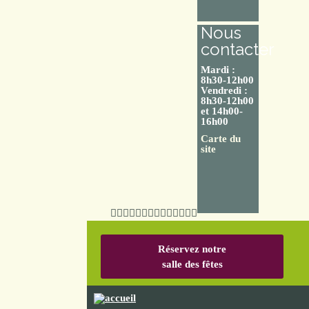
Nous
contacter
Mardi :
8h30-12h00
Vendredi :
8h30-12h00
et 14h00-
16h00
Carte du
site
Réservez notre
salle des fêtes