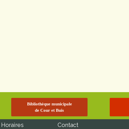
Bibliothèque municipale
de Cour et Buis
Horaires
Contact