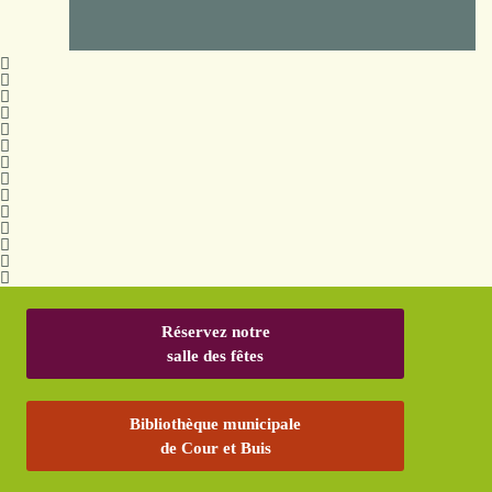
Réservez notre
salle des fêtes
Bibliothèque municipale
de Cour et Buis