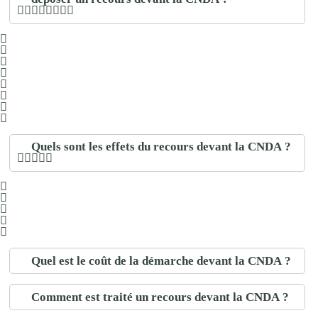
Quels sont les effets du recours devant la CNDA ?
Quel est le coût de la démarche devant la CNDA ?
Comment est traité un recours devant la CNDA ?