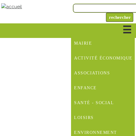
MAIRIE
ACTIVITÉ ÉCONOMIQUE
ASSOCIATIONS
ENFANCE
SANTÉ - SOCIAL
LOISIRS
ENVIRONNEMENT