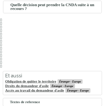
Quelle décision peut prendre la CNDA suite à un
recours ?
Et aussi
Obligation de quitter le territoire
Étranger - Europe
Droits du demandeur d'asile
Étranger - Europe
Accès au travail du demandeur d'asile
Étranger - Europe
Textes de reference