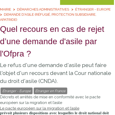
MAIRIE
DÉMARCHES ADMINISTRATIVES
ÉTRANGER - EUROPE
DEMANDE D'ASILE (RÉFUGIÉ, PROTECTION SUBSIDIAIRE,
APATRIDE)
Quel recours en cas de rejet
d’une demande d'asile par
l'Ofpra ?
Le refus d'une demande d'asile peut faire
l'objet d'un recours devant la Cour nationale
du droit d'asile (CNDA).
Étranger - Europe
Étranger en France
Décrets et arrêtés de mise en conformité avec le pacte
européen sur la migration et l’asile
Le pacte européen sur la migration et l’asile
prévoit plusieurs dispositions avec lesquelles le droit national doit