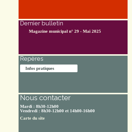
Dernier bulletin
Magazine municipal n° 29 - Mai 2025
Repères
Infos pratiques
Nous contacter
Mardi : 8h30-12h00
Vendredi : 8h30-12h00 et 14h00-16h00
Carte du site