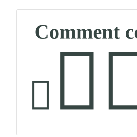
Comment con