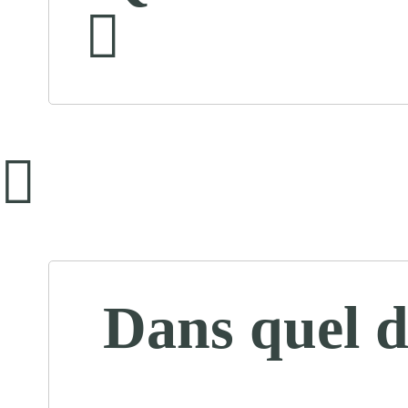
Dans quel dé