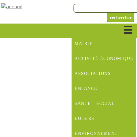
MAIRIE
ACTIVITÉ ÉCONOMIQUE
ASSOCIATIONS
ENFANCE
SANTÉ - SOCIAL
LOISIRS
ENVIRONNEMENT