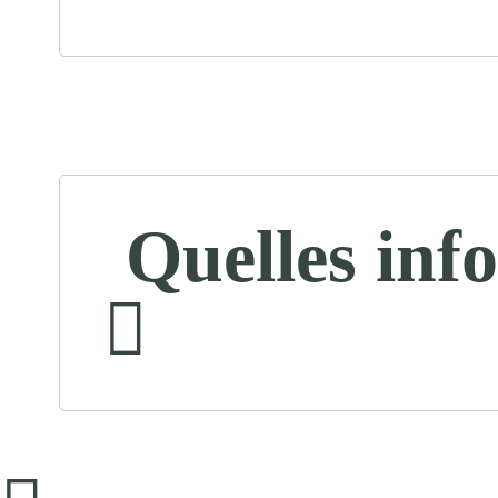
Quelles inf