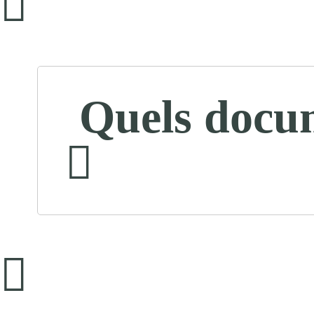
Quels docum