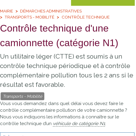
MAIRIE
DÉMARCHES ADMINISTRATIVES
TRANSPORTS - MOBILITÉ
CONTRÔLE TECHNIQUE
Contrôle technique d'une
camionnette (catégorie N1)
Un utilitaire léger (CTTE) est soumis à un
contrôle technique périodique et à contrôle
complémentaire pollution tous les 2 ans si le
résultat est favorable.
Transports - Mobilité
Vous vous demandez dans quel délai vous devez faire le
contrôle complémentaire pollution de votre camionnette ?
Nous vous indiquons les informations à connaître sur le
contrôle technique d’un
véhicule de catégorie N1
.