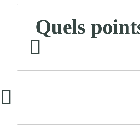
Quels point