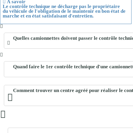
À savoir
Le contrôle technique ne décharge pas le propriétaire
du véhicule de l'obligation de le
maintenir en bon état de
marche
et
en état satisfaisant d'entretien
.
Quelles camionnettes doivent passer le contrôle techni
Quand faire le 1er contrôle technique d'une camionnet
Comment trouver un centre agréé pour réaliser le con