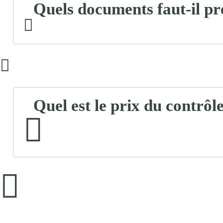
Quels documents faut-il pr
Quel est le prix du contrô