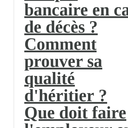
bancaire en c
de décès ?
Comment
prouver sa
qualité
d'héritier ?
Que doit faire