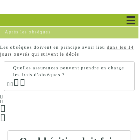
Au moment des obsèques
Après les obsèques
Les obsèques doivent en principe avoir lieu
dans les 14
jours ouvrés qui suivent le décès
.
Quelles assurances peuvent prendre en charge
les frais d'obsèques ?