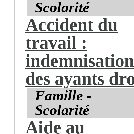
Scolarité
Accident du
travail :
indemnisation
des ayants dro
Famille -
Scolarité
Aide au