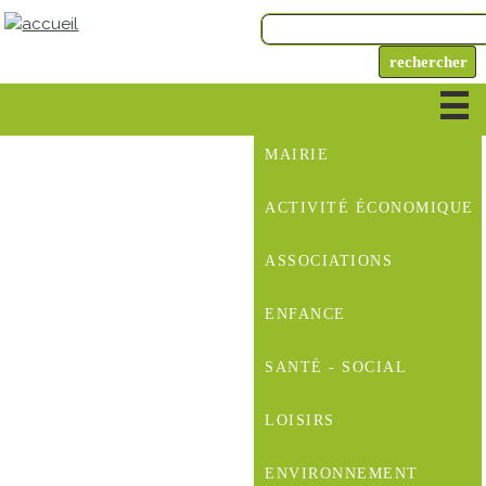
MAIRIE
ACTIVITÉ ÉCONOMIQUE
ASSOCIATIONS
ENFANCE
SANTÉ - SOCIAL
LOISIRS
ENVIRONNEMENT