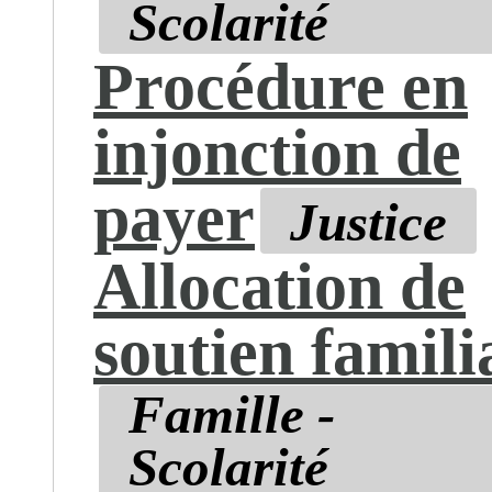
Scolarité
Procédure en
injonction de
payer
Justice
Allocation de
soutien famili
Famille -
Scolarité