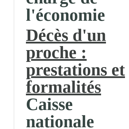
l'économie
Décès d'un
proche :
prestations et
formalités
Caisse
nationale