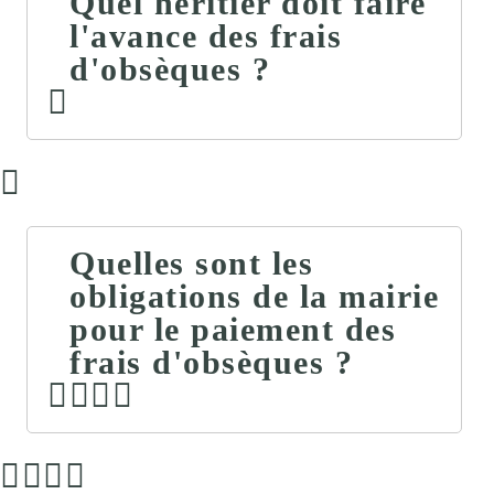
Quel héritier doit faire
l'avance des frais
d'obsèques ?
Quelles sont les
obligations de la mairie
pour le paiement des
frais d'obsèques ?