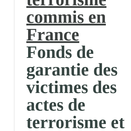
commis en
France
Fonds de
garantie des
victimes des
actes de
terrorisme et