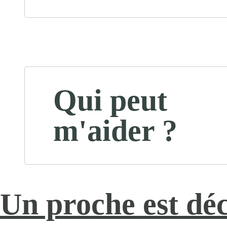
Qui peut
m'aider ?
Un proche est dé