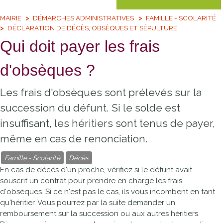
MAIRIE
DÉMARCHES ADMINISTRATIVES
FAMILLE - SCOLARITÉ
DÉCLARATION DE DÉCÈS, OBSÈQUES ET SÉPULTURE
Qui doit payer les frais
d'obsèques ?
Les frais d'obsèques sont prélevés sur la
succession du défunt. Si le solde est
insuffisant, les héritiers sont tenus de payer,
même en cas de renonciation.
Famille - Scolarité
Décès
En cas de décès d'un proche, vérifiez si le défunt avait
souscrit un contrat pour prendre en charge les frais
d'obsèques. Si ce n'est pas le cas, ils vous incombent en tant
qu'héritier. Vous pourrez par la suite demander un
remboursement sur la succession ou aux autres héritiers.