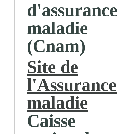
d'assurance
maladie
(Cnam)
Site de
l'Assurance
maladie
Caisse