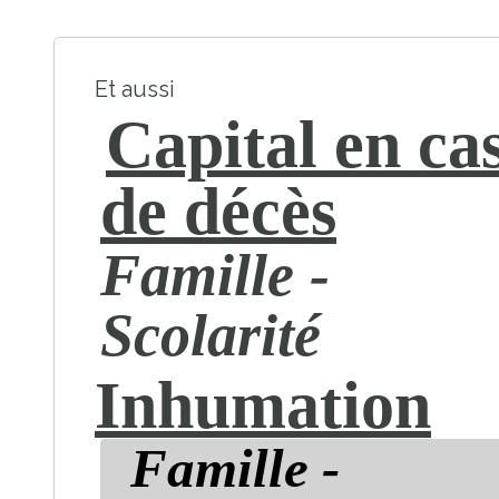
Et aussi
Capital en ca
de décès
Famille -
Scolarité
Inhumation
Famille -