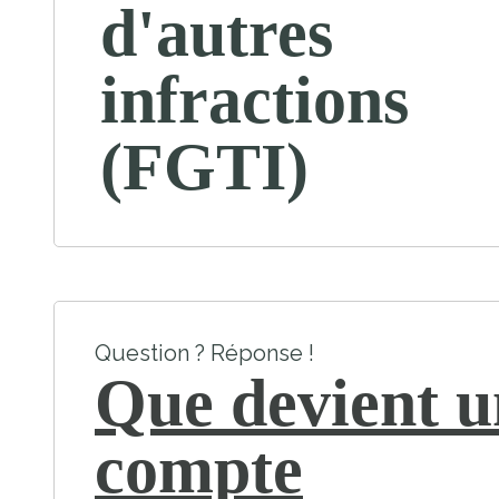
d'autres
infractions
(FGTI)
Question ? Réponse !
Que devient u
compte