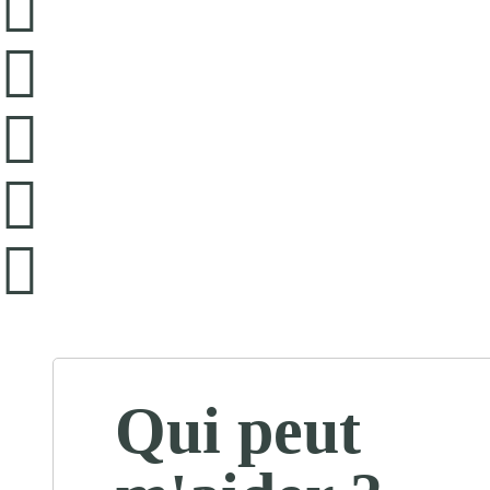
Qui peut