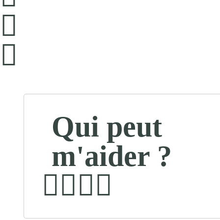
Qui peut
m'aider ?