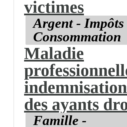
victimes
Argent - Impôts 
Consommation
Maladie
professionnell
indemnisation
des ayants dro
Famille -