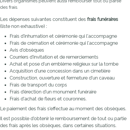
Divers organismes peuvent aussi rembourser tout ou partie
des frais.
Les dépenses suivantes constituent des
frais funéraires
(liste non exhaustive) :
Frais d'inhumation et cérémonie qui l'accompagne
Frais de crémation et cérémonie qui l'accompagne
Avis d'obsèques
Courriers d'invitation et de remerciements
Achat et pose d'un emblème religieux sur la tombe
Acquisition d'une concession dans un cimetière
Construction, ouverture et fermeture d'un caveau
Frais de transport du corps
Frais d'érection d'un monument funéraire
Frais d'achat de fleurs et couronnes.
Le paiement des frais s'effectue au moment des obsèques.
Il est possible d'obtenir le remboursement de tout ou partie
des frais après les obsèques, dans certaines situations.