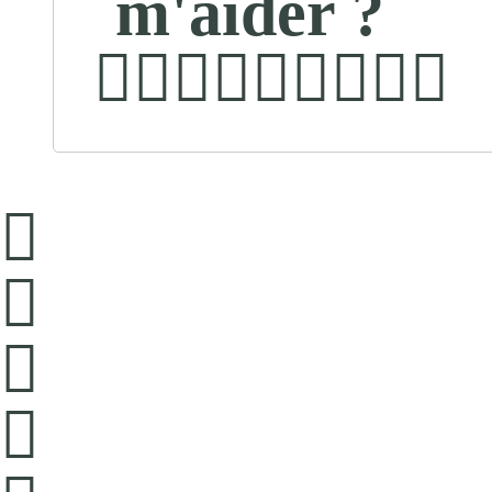
m'aider ?