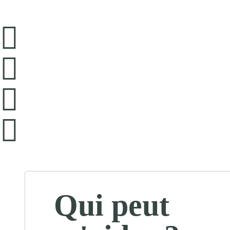
Qui peut