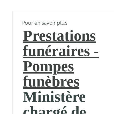
Pour en savoir plus
Prestations
funéraires -
Pompes
funèbres
Ministère
chargé de