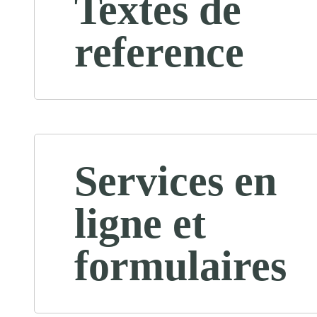
Textes de
reference
Services en
ligne et
formulaires