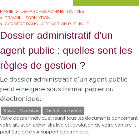
MAIRIE
DÉMARCHES ADMINISTRATIVES
TRAVAIL - FORMATION
CARRIÈRE DANS LA FONCTION PUBLIQUE
Dossier administratif d'un
agent public : quelles sont les
règles de gestion ?
Le dossier administratif d'un agent public
peut être géré sous format papier ou
électronique.
Travail - Formation
Contrats et carrière
Votre dossier individuel réunit tous les documents concernant
votre situation administrative et l'évolution de votre carrière. Il
peut être géré sur support électronique.