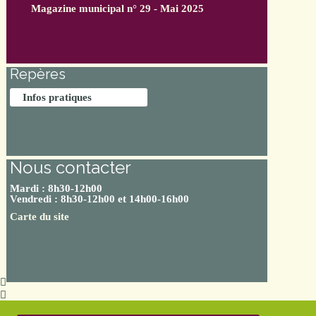
Magazine municipal n° 29 - Mai 2025
Repères
Infos pratiques
Nous contacter
Mardi : 8h30-12h00
Vendredi : 8h30-12h00 et 14h00-16h00
Carte du site