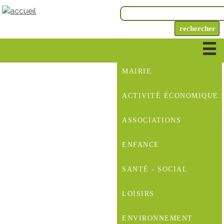
MAIRIE
ACTIVITÉ ÉCONOMIQUE
ASSOCIATIONS
ENFANCE
SANTÉ - SOCIAL
LOISIRS
ENVIRONNEMENT