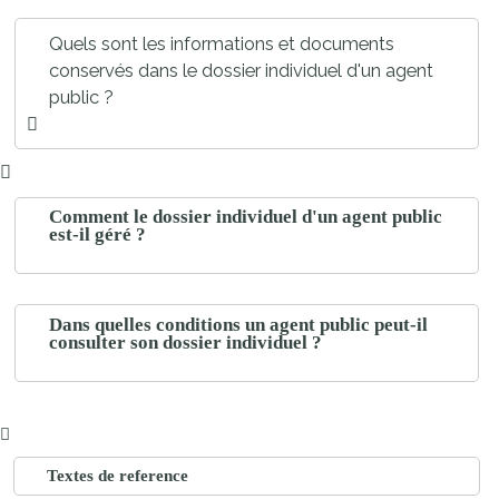
Quels sont les informations et documents
conservés dans le dossier individuel d'un agent
public ?
Comment le dossier individuel d'un agent public
est-il géré ?
Dans quelles conditions un agent public peut-il
consulter son dossier individuel ?
Textes de reference