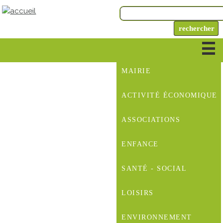
MAIRIE
ACTIVITÉ ÉCONOMIQUE
ASSOCIATIONS
ENFANCE
SANTÉ - SOCIAL
LOISIRS
ENVIRONNEMENT