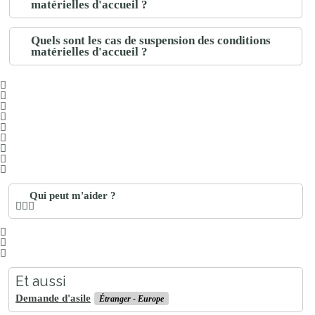
matérielles d'accueil ?
Quels sont les cas de suspension des conditions
matérielles d'accueil ?
Qui peut m'aider ?
Et aussi
Demande d'asile
Étranger - Europe