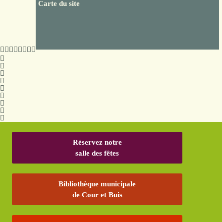
Carte du site
Réservez notre
salle des fêtes
Bibliothèque municipale
de Cour et Buis