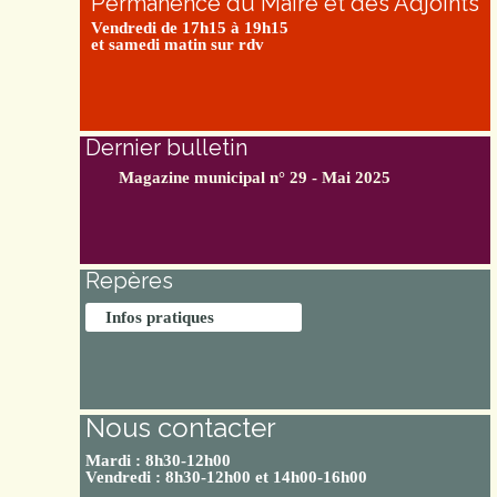
Permanence du Maire et des Adjoints
Vendredi de 17h15 à 19h15
et samedi matin sur rdv
Dernier bulletin
Magazine municipal n° 29 - Mai 2025
Repères
Infos pratiques
Nous contacter
Mardi : 8h30-12h00
Vendredi : 8h30-12h00 et 14h00-16h00