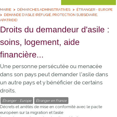
MAIRIE
DÉMARCHES ADMINISTRATIVES
ÉTRANGER - EUROPE
DEMANDE D'ASILE (RÉFUGIÉ, PROTECTION SUBSIDIAIRE,
APATRIDE)
Droits du demandeur d'asile :
soins, logement, aide
financière...
Une personne persécutée ou menacée
dans son pays peut demander l'asile dans
un autre pays et y bénéficier de certains
droits.
Étranger - Europe
Étranger en France
Décrets et arrêtés de mise en conformité avec le pacte
européen sur la migration et l’asile