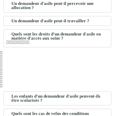
Un demandeur d'asile peut-il percevoir une
allocation ?
Un demandeur d'asile peut-il travailler ?
Quels sont les droits d'un demandeur d'asile en
matière d'accès aux soins ?
Les enfants d'un demandeur d'asile peuvent-ils
être scolarisés ?
Quels sont les cas de refus des conditions