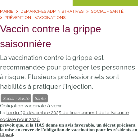
MAIRIE
DÉMARCHES ADMINISTRATIVES
SOCIAL - SANTÉ
PRÉVENTION - VACCINATIONS
Vaccin contre la grippe
saisonnière
La vaccination contre la grippe est
recommandée pour protéger les personnes
à risque. Plusieurs professionnels sont
habilités à pratiquer l'injection.
Social - Santé
Santé
Obligation vaccinale à venir
La
loi du 30 décembre 2025 de financement de la Sécurité
sociale pour 2026
prévoit que, si la
HAS
donne un avis favorable, un décret précisera
la mise en œuvre de l’obligation de vaccination pour les résidents en
Ehpad
.