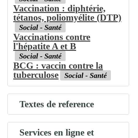
Vaccination : diphtérie,
tétanos, poliomyélite (DTP)
Social - Santé
Vaccinations contre
l'hépatite A et B
Social - Santé
BCG : vaccin contre la
tuberculose
Social - Santé
Textes de reference
Services en ligne et