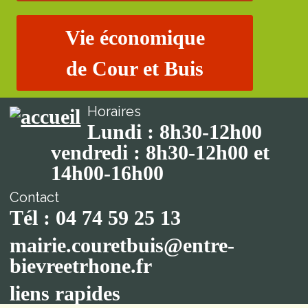
Vie économique
de Cour et Buis
Horaires
Lundi : 8h30-12h00
vendredi : 8h30-12h00 et
14h00-16h00
Contact
Tél : 04 74 59 25 13
mairie.couretbuis@entre-
bievreetrhone.fr
liens rapides