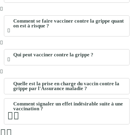
Comment se faire vacciner contre la grippe quant
on est à risque ?
Qui peut vacciner contre la grippe ?
Quelle est la prise en charge du vaccin contre la
grippe par l'Assurance maladie ?
Comment signaler un effet indésirable suite à une
vaccination ?