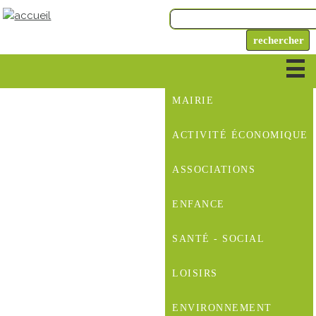
MAIRIE
ACTIVITÉ ÉCONOMIQUE
ASSOCIATIONS
ENFANCE
SANTÉ - SOCIAL
LOISIRS
ENVIRONNEMENT