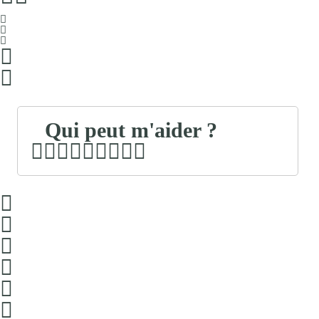
Qui peut m'aider ?