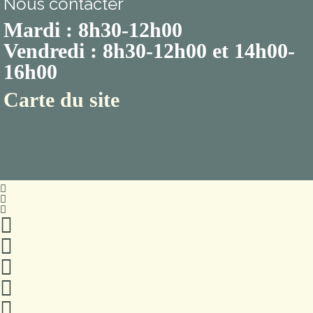
Nous contacter
Mardi : 8h30-12h00
Vendredi : 8h30-12h00 et 14h00-
16h00
Carte du site