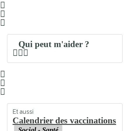
Qui peut m'aider ?
Et aussi
Calendrier des vaccinations
Social - Santé