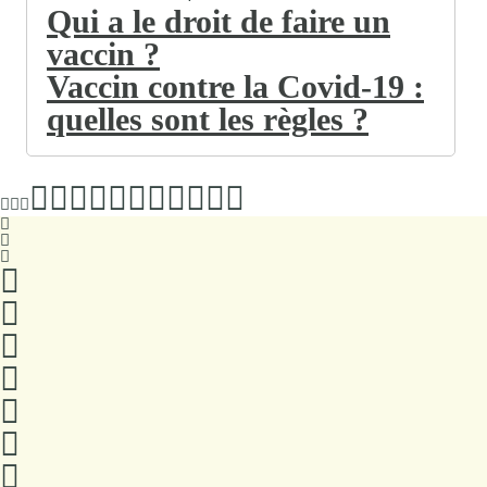
Qui a le droit de faire un
vaccin ?
Vaccin contre la Covid-19 :
quelles sont les règles ?