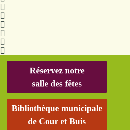
Réservez notre
salle des fêtes
Bibliothèque municipale
de Cour et Buis