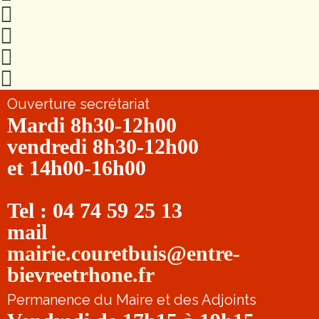
Ouverture secrétariat
Mardi 8h30-12h00
vendredi 8h30-12h00
et 14h00-16h00
Tel : 04 74 59 25 13
mail
mairie.couretbuis@entre-
bievreetrhone.fr
Permanence du Maire et des Adjoints