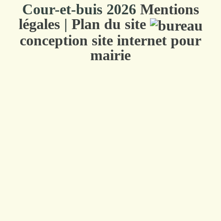
Cour-et-buis 2026
Mentions
légales
|
Plan du site
conception site internet pour
mairie