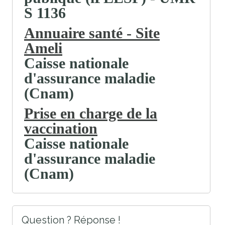
S 1136
Annuaire santé - Site
Ameli
Caisse nationale
d'assurance maladie
(Cnam)
Prise en charge de la
vaccination
Caisse nationale
d'assurance maladie
(Cnam)
Question ? Réponse !