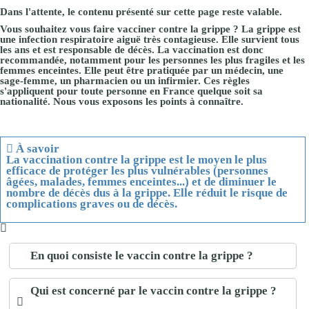
Dans l'attente, le contenu présenté sur cette page reste valable.
Vous souhaitez vous faire vacciner contre la grippe ? La grippe est
une infection respiratoire aiguë très contagieuse. Elle survient tous
les ans et est responsable de décès. La vaccination est donc
recommandée, notamment pour les personnes les plus fragiles et les
femmes enceintes. Elle peut être pratiquée par un médecin, une
sage-femme, un pharmacien ou un infirmier. Ces règles
s'appliquent pour toute personne en France quelque soit sa
nationalité. Nous vous exposons les points à connaître.
À savoir
La vaccination contre la grippe est le moyen le plus
efficace de protéger les plus vulnérables (personnes
âgées, malades, femmes enceintes...) et de diminuer le
nombre de décès dus à la grippe. Elle réduit le risque de
complications graves ou de décès.
En quoi consiste le vaccin contre la grippe ?
Qui est concerné par le vaccin contre la grippe ?