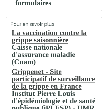
formulaires
Pour en savoir plus
La vaccination contre la
grippe saisonnière
Caisse nationale
d'assurance maladie
(Cnam)
Grippenet - Site
participatif de surveillance
de la grippe en France
Institut Pierre Louis
d'épidémiologie et de santé
publique (iPLESP) - UMR