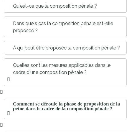
Qu'est-ce que la composition pénale ?
Dans quels cas la composition pénale est-elle
proposée ?
À qui peut être proposée la composition pénale ?
Quelles sont les mesures applicables dans le
cadre d'une composition pénale ?
Comment se déroule la phase de proposition de la
peine dans le cadre de la composition pénale ?