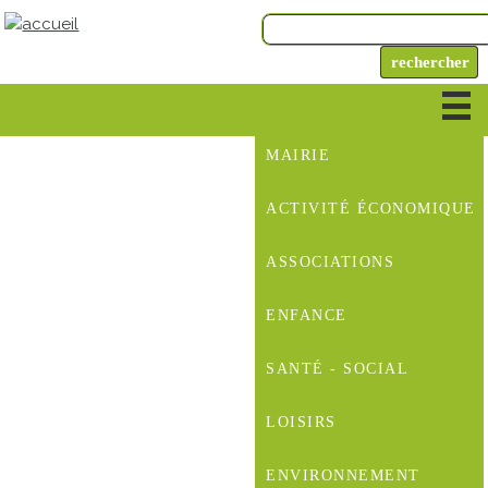
MAIRIE
ACTIVITÉ ÉCONOMIQUE
ASSOCIATIONS
ENFANCE
SANTÉ - SOCIAL
LOISIRS
ENVIRONNEMENT