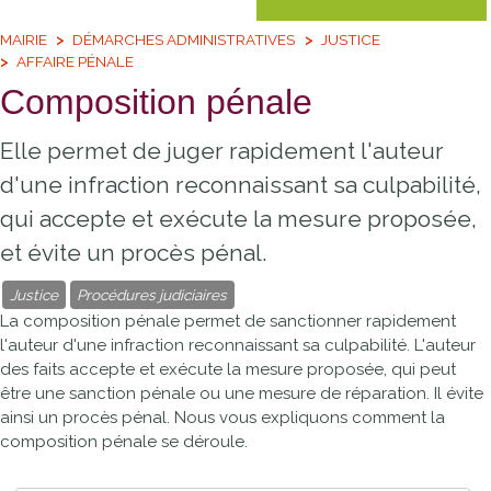
MAIRIE
DÉMARCHES ADMINISTRATIVES
JUSTICE
AFFAIRE PÉNALE
Composition pénale
Elle permet de juger rapidement l'auteur
d'une infraction reconnaissant sa culpabilité,
qui accepte et exécute la mesure proposée,
et évite un procès pénal.
Justice
Procédures judiciaires
La composition pénale permet de sanctionner rapidement
l'auteur d'une infraction reconnaissant sa culpabilité. L'auteur
des faits accepte et exécute la mesure proposée, qui peut
être une sanction pénale ou une mesure de réparation. Il évite
ainsi un procès pénal. Nous vous expliquons comment la
composition pénale se déroule.