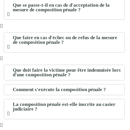
Que se passe-t-il en cas de d'acceptation de la
mesure de composition pénale ?
Que faire en cas d'échec ou de refus de la mesure
de composition pénale ?
Que doit faire la victime pour être indemnisée lors
d'une composition pénale ?
Comment s'exécute la composition pénale ?
La composition pénale est-elle inscrite au casier
judiciaire ?