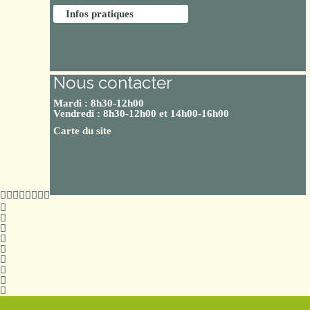
Infos pratiques
Nous contacter
Mardi : 8h30-12h00
Vendredi : 8h30-12h00 et 14h00-16h00
Carte du site