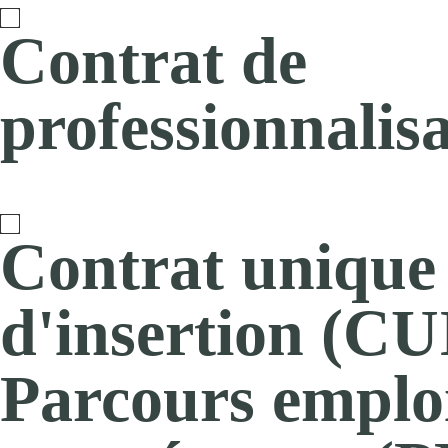
Contrat de
professionnalis
Contrat unique
d'insertion (CUI
Parcours emplo