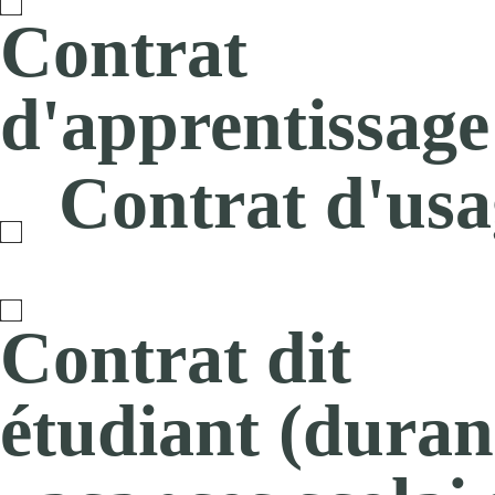
Contrat
d'apprentissage
Contrat d'usa
Contrat dit
étudiant (durant