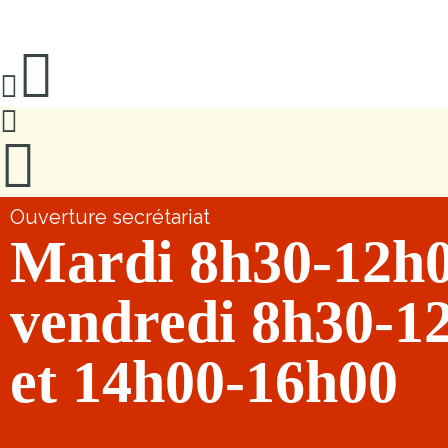
Ouverture secrétariat
Mardi 8h30-12h
vendredi 8h30-1
et 14h00-16h00