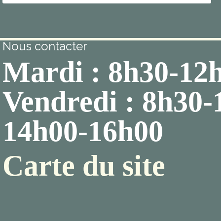
Nous contacter
Mardi : 8h30-12
Vendredi : 8h30-
14h00-16h00
Carte du site