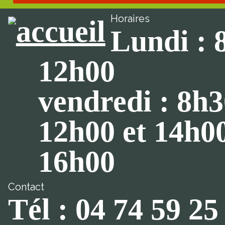
Horaires
Lundi : 
12h00
vendredi : 8h3
12h00 et 14h0
16h00
Contact
Tél : 04 74 59 25