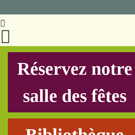
Réservez notre
salle des fêtes
Bibliothèque