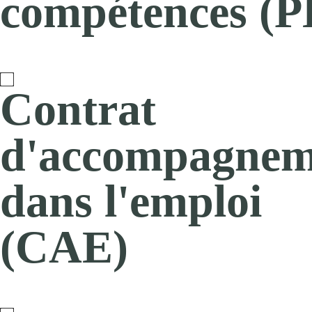
compétences (
Contrat
d'accompagnem
dans l'emploi
(CAE)