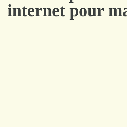
internet pour ma