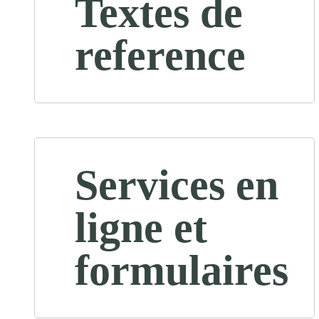
Textes de
reference
Services en
ligne et
formulaires