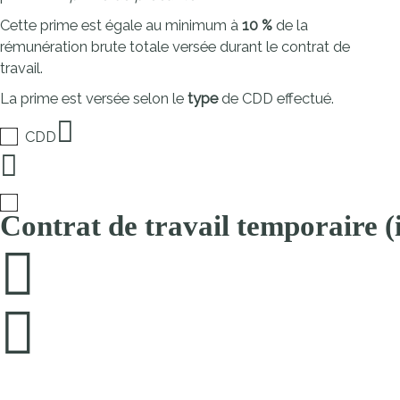
Cette prime est égale au minimum à
10 %
de la
rémunération brute totale versée durant le contrat de
travail.
La prime est versée selon le
type
de CDD effectué.
CDD
Contrat de travail temporaire (