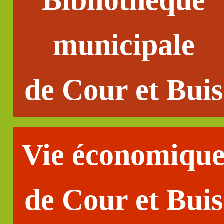
municipale
de Cour et Buis
Vie économiqu
de Cour et Buis