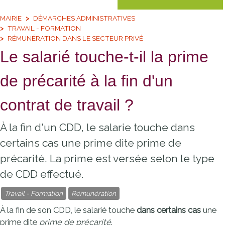
MAIRIE
DÉMARCHES ADMINISTRATIVES
TRAVAIL - FORMATION
RÉMUNÉRATION DANS LE SECTEUR PRIVÉ
Le salarié touche-t-il la prime
de précarité à la fin d'un
contrat de travail ?
À la fin d'un CDD, le salarie touche dans
certains cas une prime dite prime de
précarité. La prime est versée selon le type
de CDD effectué.
Travail - Formation
Rémunération
À la fin de son
CDD
, le salarié touche
dans certains cas
une
prime dite
prime de précarité
.