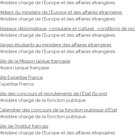
Ministère chargé de l'Europe et des affaires étrangères
Métiers du ministère de l'Europe et des affaires étrangères
Ministère chargé de l'Europe et des affaires étrangères
Réseaux diplomatique, consulaire et culturel : conditions de re
Ministère chargé de l'Europe et des affaires étrangères
Stages étudiants au ministère des affaires étrangères
Ministère chargé de l'Europe et des affaires étrangères
Site de la Mission laïque française
Mission laïque française
Site Expertise France
Expertise France
Site des concours et recrutements de l'État (Score)
Ministère chargé de la fonction publique
Calendrier des concours de la fonction publique d'État
Ministère chargé de la fonction publique
Site de l'Institut français
Ministère chargé de l'Europe et des affaires étrangères