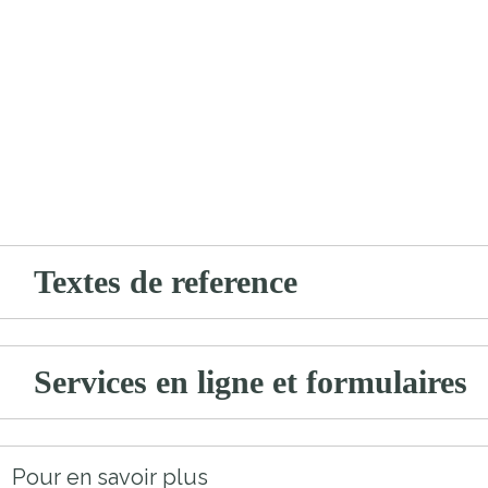
Textes de reference
Services en ligne et formulaires
Pour en savoir plus