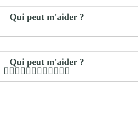
Qui peut m'aider ?
Qui peut m'aider ?