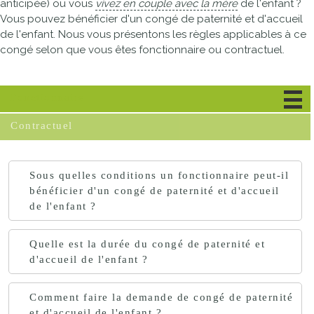
anticipée) ou vous
vivez en couple avec la mère
de l'enfant ?
Vous pouvez bénéficier d'un congé de paternité et d'accueil
de l'enfant. Nous vous présentons les règles applicables à ce
congé selon que vous êtes fonctionnaire ou contractuel.
Fonctionnaire
Contractuel
Sous quelles conditions un fonctionnaire peut-il
bénéficier d'un congé de paternité et d'accueil
de l'enfant ?
Quelle est la durée du congé de paternité et
d'accueil de l'enfant ?
Comment faire la demande de congé de paternité
et d'accueil de l'enfant ?