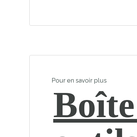
Pour en savoir plus
Boîte