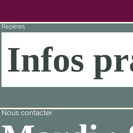
Repères
Infos pr
Nous contacter