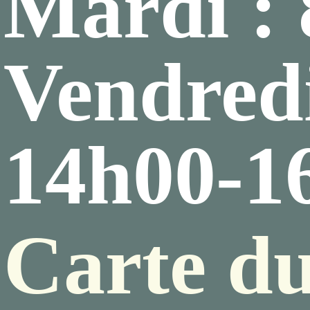
Mardi :
Vendredi
14h00-1
Carte du