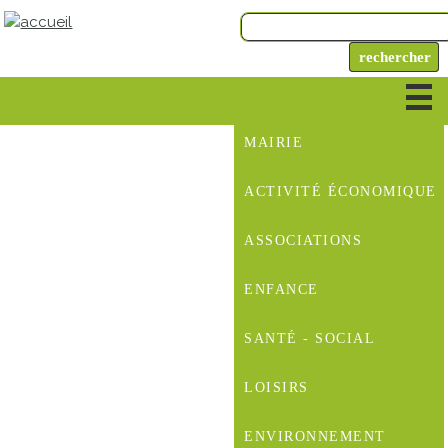
MAIRIE
ACTIVITÉ ÉCONOMIQUE
ASSOCIATIONS
ENFANCE
SANTÉ - SOCIAL
LOISIRS
ENVIRONNEMENT