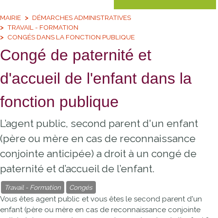
MAIRIE
DÉMARCHES ADMINISTRATIVES
TRAVAIL - FORMATION
CONGÉS DANS LA FONCTION PUBLIQUE
Congé de paternité et
d'accueil de l'enfant dans la
fonction publique
L’agent public, second parent d'un enfant
(père ou mère en cas de reconnaissance
conjointe anticipée) a droit à un congé de
paternité et d’accueil de l’enfant.
Travail - Formation
Congés
Vous êtes agent public et vous êtes le second parent d'un
enfant (père ou mère en cas de reconnaissance conjointe