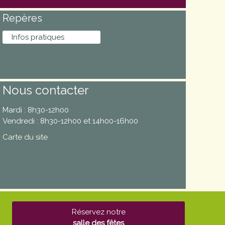
Repères
Infos pratiques
Nous contacter
Mardi : 8h30-12h00
Vendredi : 8h30-12h00 et 14h00-16h00
Carte du site
Réservez notre
salle des fêtes