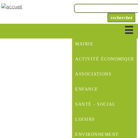
MAIRIE
ACTIVITÉ ÉCONOMIQUE
ASSOCIATIONS
ENFANCE
SANTÉ - SOCIAL
LOISIRS
ENVIRONNEMENT