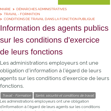
MAIRIE
DÉMARCHES ADMINISTRATIVES
TRAVAIL - FORMATION
CONDITIONS DE TRAVAIL DANS LA FONCTION PUBLIQUE
Information des agents publics
sur les conditions d'exercice
de leurs fonctions
Les administrations employeurs ont une
obligation d'information à l'égard de leurs
agents sur les conditions d'exercice de leurs
fonctions.
Travail - Formation
Santé, sécurité et conditions de travail
Les administrations employeurs ont une obligation
d'information à l'égard de leurs agents sur les conditions