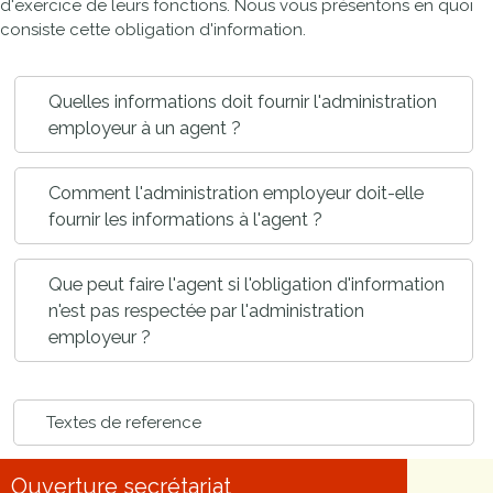
d'exercice de leurs fonctions. Nous vous présentons en quoi
consiste cette obligation d'information.
Quelles informations doit fournir l'administration
employeur à un agent ?
Comment l'administration employeur doit-elle
fournir les informations à l'agent ?
Que peut faire l'agent si l'obligation d'information
n'est pas respectée par l'administration
employeur ?
Textes de reference
Ouverture secrétariat