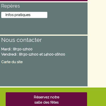
Repères
Infos pratiques
Nous contacter
Mardi : 8h30-12h00
Vendredi : 8h30-12h00 et 14h00-16h00
Carte du site
Réservez notre
salle des fêtes