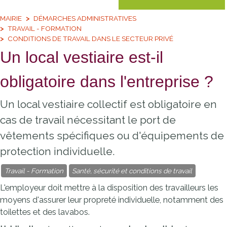
MAIRIE
DÉMARCHES ADMINISTRATIVES
TRAVAIL - FORMATION
CONDITIONS DE TRAVAIL DANS LE SECTEUR PRIVÉ
Un local vestiaire est-il
obligatoire dans l'entreprise ?
Un local vestiaire collectif est obligatoire en
cas de travail nécessitant le port de
vêtements spécifiques ou d'équipements de
protection individuelle.
Travail - Formation
Santé, sécurité et conditions de travail
L'employeur doit mettre à la disposition des travailleurs les
moyens d'assurer leur propreté individuelle, notamment des
toilettes et des lavabos.