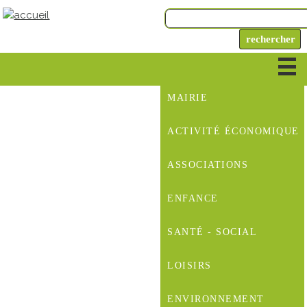
MAIRIE
ACTIVITÉ ÉCONOMIQUE
ASSOCIATIONS
ENFANCE
SANTÉ - SOCIAL
LOISIRS
ENVIRONNEMENT