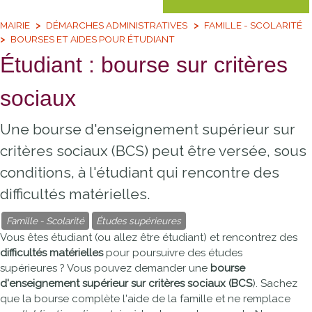
MAIRIE
DÉMARCHES ADMINISTRATIVES
FAMILLE - SCOLARITÉ
BOURSES ET AIDES POUR ÉTUDIANT
Étudiant : bourse sur critères
sociaux
Une bourse d'enseignement supérieur sur
critères sociaux (BCS) peut être versée, sous
conditions, à l'étudiant qui rencontre des
difficultés matérielles.
Famille - Scolarité
Études supérieures
Vous êtes étudiant (ou allez être étudiant) et rencontrez des
difficultés matérielles
pour poursuivre des études
supérieures ? Vous pouvez demander une
bourse
d'enseignement supérieur sur critères sociaux (BCS
). Sachez
que la bourse complète l'aide de la famille et ne remplace