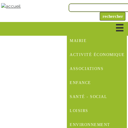
MAIRIE
ACTIVITÉ ÉCONOMIQUE
ASSOCIATIONS
ENFANCE
SANTÉ - SOCIAL
LOISIRS
ENVIRONNEMENT