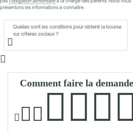
pas
l'obligation alimentaire
à la charge des parents. Nous vous
présentons les informations à connaître.
Quelles sont les conditions pour obtenir la bourse
sur critères sociaux ?
Comment faire la demande 