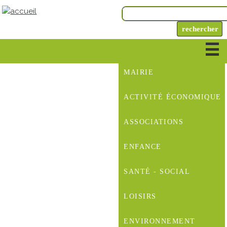
MAIRIE
ACTIVITÉ ÉCONOMIQUE
ASSOCIATIONS
ENFANCE
SANTÉ - SOCIAL
LOISIRS
ENVIRONNEMENT