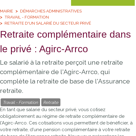
MAIRIE
DÉMARCHES ADMINISTRATIVES
TRAVAIL - FORMATION
RETRAITE D'UN SALARIÉ DU SECTEUR PRIVÉ
Retraite complémentaire dans
le privé : Agirc-Arrco
Le salarié à la retraite perçoit une retraite
complémentaire de l'Agirc-Arrco, qui
complète la retraite de base de l'Assurance
retraite.
Travail - Formation
Retraite
En tant que salarié du secteur privé, vous cotisez
obligatoirement au régime de retraite complémentaire de
l'
Agirc-Arrco
. Ces cotisations vous permettent de bénéficier, à
votre retraite, d'une pension complémentaire à votre retraite