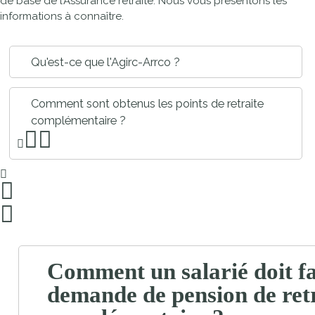
de base de l’Assurance retraite. Nous vous présentons les
informations à connaître.
Qu'est-ce que l'Agirc-Arrco ?
Comment sont obtenus les points de retraite
complémentaire ?
Comment un salarié doit fa
demande de pension de ret