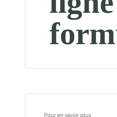
ligne
form
Pour en savoir plus