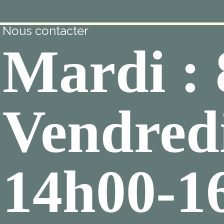
Nous contacter
Mardi :
Vendredi
14h00-1