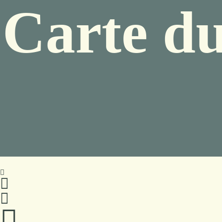
Carte du