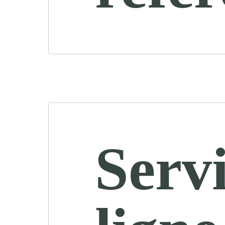
Servi