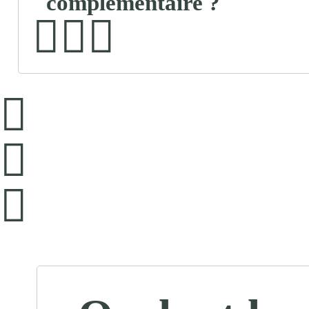
complémentaire ?