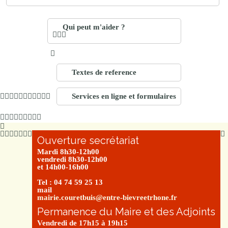
Qui peut m'aider ?
Textes de reference
Services en ligne et formulaires
Ouverture secrétariat
Mardi 8h30-12h00
vendredi 8h30-12h00
et 14h00-16h00
Tel : 04 74 59 25 13
mail
mairie.couretbuis@entre-bievreetrhone.fr
Permanence du Maire et des Adjoints
Vendredi de 17h15 à 19h15