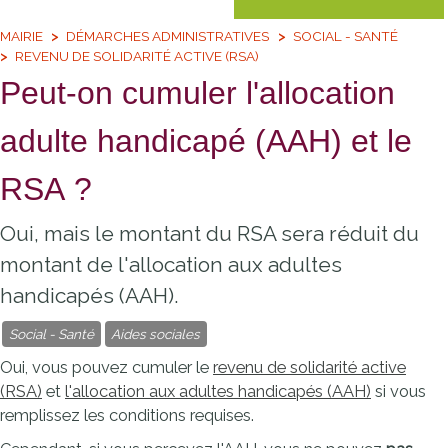
MAIRIE
DÉMARCHES ADMINISTRATIVES
SOCIAL - SANTÉ
REVENU DE SOLIDARITÉ ACTIVE (RSA)
Peut-on cumuler l'allocation
adulte handicapé (AAH) et le
RSA ?
Oui, mais le montant du RSA sera réduit du
montant de l'allocation aux adultes
handicapés (AAH).
Social - Santé
Aides sociales
Oui, vous pouvez cumuler le
revenu de solidarité active
(RSA)
et
l'allocation aux adultes handicapés (AAH)
si vous
remplissez les conditions requises.