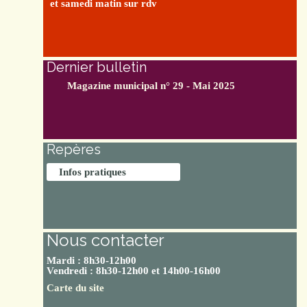
et samedi matin sur rdv
Dernier bulletin
Magazine municipal n° 29 - Mai 2025
Repères
Infos pratiques
Nous contacter
Mardi : 8h30-12h00
Vendredi : 8h30-12h00 et 14h00-16h00
Carte du site