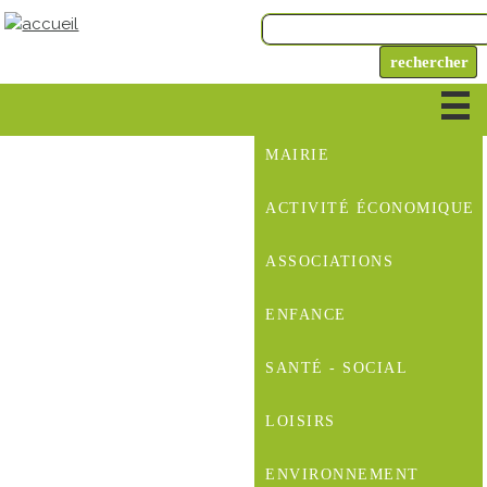
MAIRIE
ACTIVITÉ ÉCONOMIQUE
ASSOCIATIONS
ENFANCE
SANTÉ - SOCIAL
LOISIRS
ENVIRONNEMENT