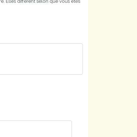
. Elles diffèrent selon que vous êtes