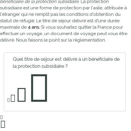
bénéficiaire de la protection subsidiaire
. La protection
subsidiaire est une forme de protection par l'asile, attribuée à
l'étranger qui ne remplit pas les conditions d'obtention du
statut de réfugié. Le titre de séjour délivré est d'une durée
maximale de
4 ans.
Si vous souhaitez quitter la France pour
effectuer un voyage, un document de voyage peut vous être
délivré. Nous faisons le point sur la réglementation.
Quel titre de séjour est délivré à un bénéficiaire de
la protection subsidiaire ?