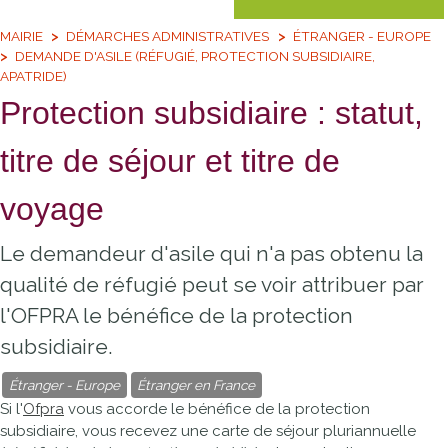
MAIRIE
DÉMARCHES ADMINISTRATIVES
ÉTRANGER - EUROPE
DEMANDE D'ASILE (RÉFUGIÉ, PROTECTION SUBSIDIAIRE,
APATRIDE)
Protection subsidiaire : statut,
titre de séjour et titre de
voyage
Le demandeur d'asile qui n'a pas obtenu la
qualité de réfugié peut se voir attribuer par
l'OFPRA le bénéfice de la protection
subsidiaire.
Étranger - Europe
Étranger en France
Si l'
Ofpra
vous accorde le bénéfice de la protection
subsidiaire, vous recevez une carte de séjour pluriannuelle