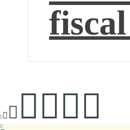
fiscal