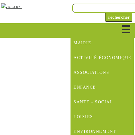
MAIRIE
ACTIVITÉ ÉCONOMIQUE
ASSOCIATIONS
ENFANCE
SANTÉ - SOCIAL
LOISIRS
ENVIRONNEMENT