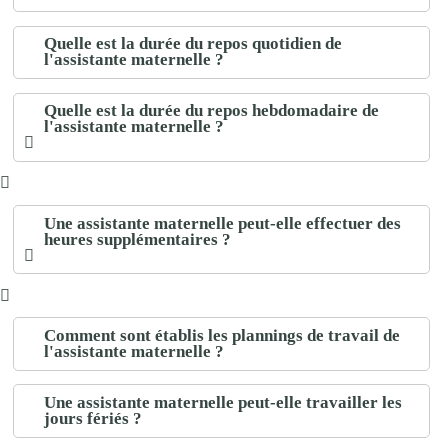
Quelle est la durée du repos quotidien de
l'assistante maternelle ?
Quelle est la durée du repos hebdomadaire de
l'assistante maternelle ?
Une assistante maternelle peut-elle effectuer des
heures supplémentaires ?
Comment sont établis les plannings de travail de
l'assistante maternelle ?
Une assistante maternelle peut-elle travailler les
jours fériés ?