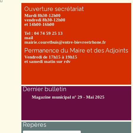
Ouverture secrétariat
Mardi 8h30-12h00
vendredi 8h30-12h00
et 14h00-16h00
Tel : 04 74 59 25 13
mail
mairie.couretbuis@entre-bievreetrhone.fr
Permanence du Maire et des Adjoints
Vendredi de 17h15 à 19h15
et samedi matin sur rdv
Dernier bulletin
Magazine municipal n° 29 - Mai 2025
Repères