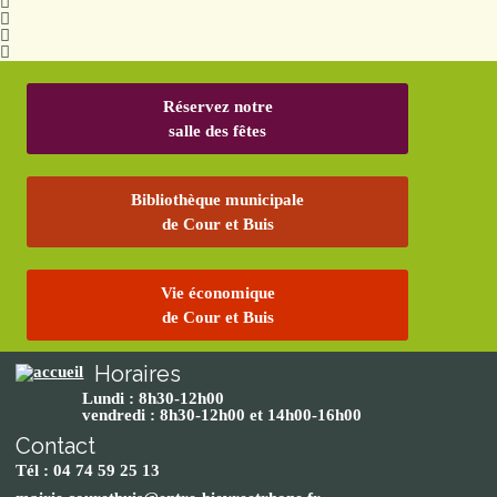
Réservez notre
salle des fêtes
Bibliothèque municipale
de Cour et Buis
Vie économique
de Cour et Buis
Horaires
Lundi : 8h30-12h00
vendredi : 8h30-12h00 et 14h00-16h00
Contact
Tél : 04 74 59 25 13