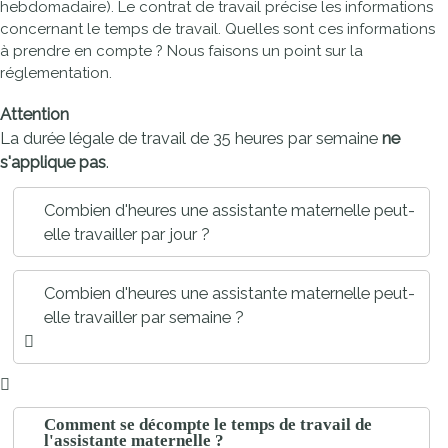
hebdomadaire). Le contrat de travail précise les informations
concernant le temps de travail. Quelles sont ces informations
à prendre en compte ? Nous faisons un point sur la
réglementation.
Attention
La durée légale de travail de 35 heures par semaine
ne
s'applique pas
.
Combien d'heures une assistante maternelle peut-
elle travailler par jour ?
Combien d'heures une assistante maternelle peut-
elle travailler par semaine ?
Comment se décompte le temps de travail de
l'assistante maternelle ?