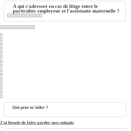
À qui s'adresser en cas de litige entre le
particulier employeur et l'assistante maternelle ?
Qui peut m'aider ?
J'ai besoin de faire garder mes enfants