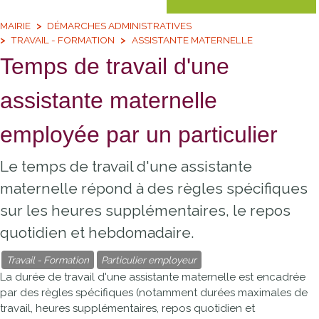
MAIRIE
DÉMARCHES ADMINISTRATIVES
TRAVAIL - FORMATION
ASSISTANTE MATERNELLE
Temps de travail d'une
assistante maternelle
employée par un particulier
Le temps de travail d'une assistante
maternelle répond à des règles spécifiques
sur les heures supplémentaires, le repos
quotidien et hebdomadaire.
Travail - Formation
Particulier employeur
La durée de travail d'une assistante maternelle est encadrée
par des règles spécifiques (notamment durées maximales de
travail, heures supplémentaires, repos quotidien et