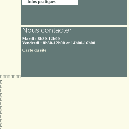
Infos pratiques
Nous contacter
Mardi : 8h30-12h00
Vendredi : 8h30-12h00 et 14h00-16h00
Carte du site