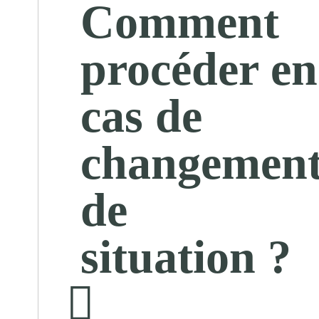
Comment
procéder en
cas de
changemen
de
situation ?