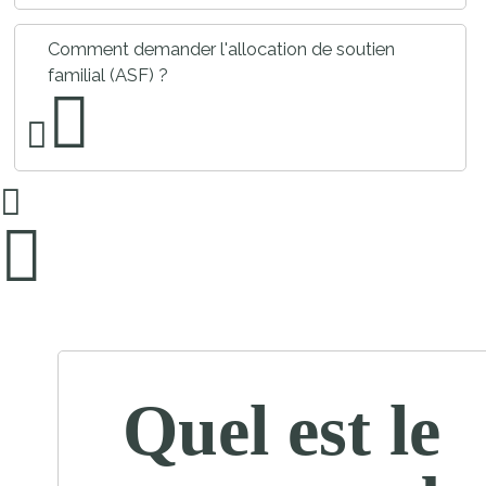
Comment demander l'allocation de soutien
familial (ASF) ?
Quel est le