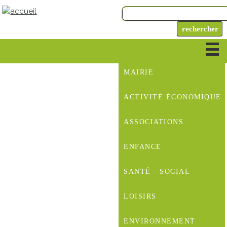
MAIRIE
ACTIVITÉ ÉCONOMIQUE
ASSOCIATIONS
ENFANCE
SANTÉ - SOCIAL
LOISIRS
ENVIRONNEMENT