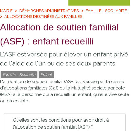
MAIRIE
DÉMARCHES ADMINISTRATIVES
FAMILLE - SCOLARITÉ
ALLOCATIONS DESTINÉES AUX FAMILLES
Allocation de soutien familial
(ASF) : enfant recueilli
L'ASF est versée pour élever un enfant privé
de l'aide de l'un ou de ses deux parents.
Famille - Scolarité
Enfant
L'allocation de soutien familial (ASF) est versée par la caisse
d'allocations familiales (Caf) ou la Mutualité sociale agricole
(MSA) à la personne qui a recueilli un enfant, qu'elle vive seule
ou en couple.
Quelles sont les conditions pour avoir droit à
l'allocation de soutien familial (ASF) ?