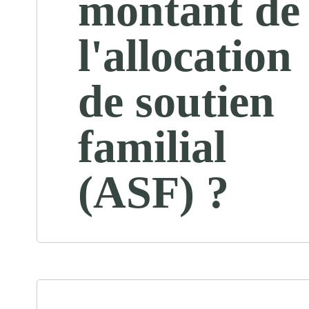
montant de
l'allocation
de soutien
familial
(ASF) ?