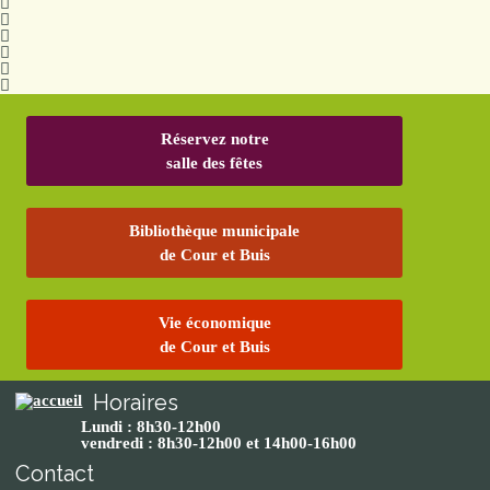
Réservez notre
salle des fêtes
Bibliothèque municipale
de Cour et Buis
Vie économique
de Cour et Buis
Horaires
Lundi : 8h30-12h00
vendredi : 8h30-12h00 et 14h00-16h00
Contact