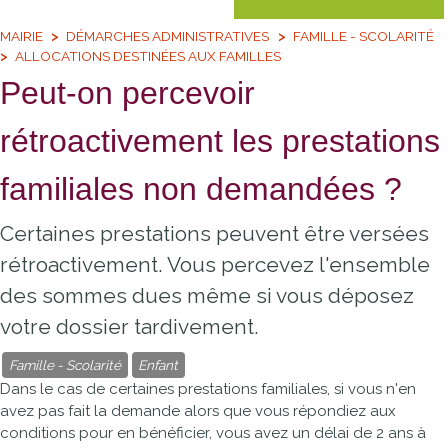
MAIRIE
DÉMARCHES ADMINISTRATIVES
FAMILLE - SCOLARITÉ
ALLOCATIONS DESTINÉES AUX FAMILLES
Peut-on percevoir
rétroactivement les prestations
familiales non demandées ?
Certaines prestations peuvent être versées
rétroactivement. Vous percevez l'ensemble
des sommes dues même si vous déposez
votre dossier tardivement.
Famille - Scolarité
Enfant
Dans le cas de certaines prestations familiales, si vous n'en
avez pas fait la demande alors que vous répondiez aux
conditions pour en bénéficier, vous avez un délai de 2 ans à