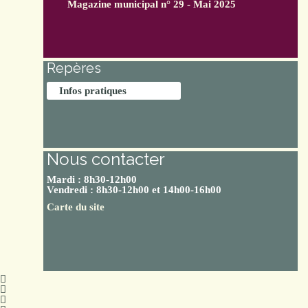
Magazine municipal n° 29 - Mai 2025
Repères
Infos pratiques
Nous contacter
Mardi : 8h30-12h00
Vendredi : 8h30-12h00 et 14h00-16h00
Carte du site