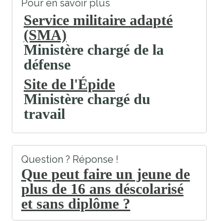
Pour en savoir plus
Service militaire adapté
(SMA)
Ministère chargé de la
défense
Site de l'Épide
Ministère chargé du
travail
Question ? Réponse !
Que peut faire un jeune de
plus de 16 ans déscolarisé
et sans diplôme ?