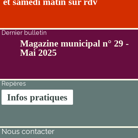
et samedi matin sur rdv
Dernier bulletin
Magazine municipal n° 29 -
Mai 2025
Repères
Infos pratiques
Nous contacter