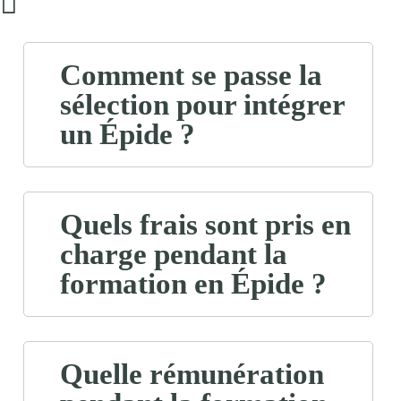
Comment se passe la
sélection pour intégrer
un Épide ?
Quels frais sont pris en
charge pendant la
formation en Épide ?
Quelle rémunération