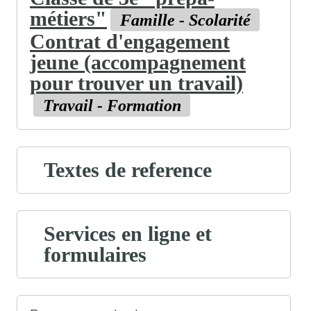
métiers"
Famille - Scolarité
Contrat d'engagement
jeune (accompagnement
pour trouver un travail)
Travail - Formation
Textes de reference
Services en ligne et
formulaires