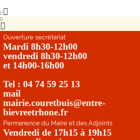
Ouverture secrétariat
Mardi 8h30-12h00
vendredi 8h30-12h00
et 14h00-16h00
Tel : 04 74 59 25 13
mail
mairie.couretbuis@entre-
bievreetrhone.fr
Permanence du Maire et des Adjoints
Vendredi de 17h15 à 19h15