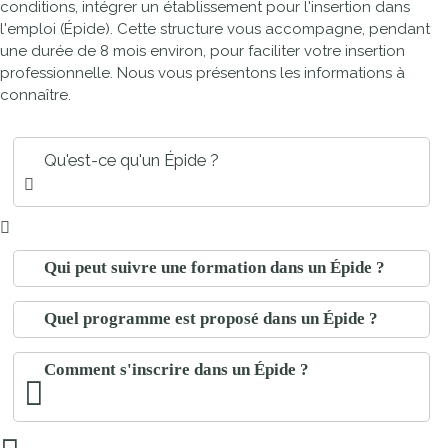
conditions, intégrer un établissement pour l'insertion dans
l'emploi (Épide). Cette structure vous accompagne, pendant
une durée de 8 mois environ, pour faciliter votre insertion
professionnelle. Nous vous présentons les informations à
connaître.
Qu'est-ce qu'un Épide ?
Qui peut suivre une formation dans un Épide ?
Quel programme est proposé dans un Épide ?
Comment s'inscrire dans un Épide ?