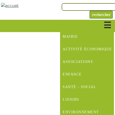
MAIRIE
ACTIVITÉ ÉCONOMIQUE
ASSOCIATIONS
ENFANCE
SANTÉ - SOCIAL
LOISIRS
ENVIRONNEMENT