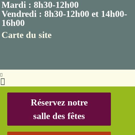
Mardi : 8h30-12h00
Vendredi : 8h30-12h00 et 14h00-
16h00
Carte du site
Réservez notre
salle des fêtes