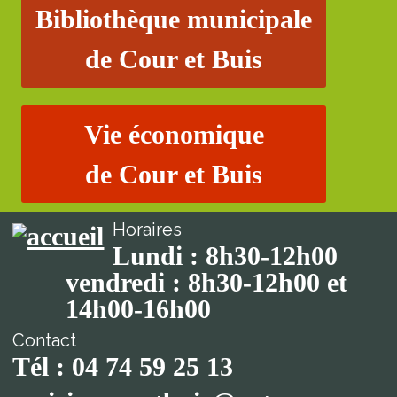
Bibliothèque municipale
de Cour et Buis
Vie économique
de Cour et Buis
Horaires
Lundi : 8h30-12h00
vendredi : 8h30-12h00 et
14h00-16h00
Contact
Tél : 04 74 59 25 13