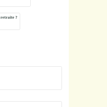
retraite ?