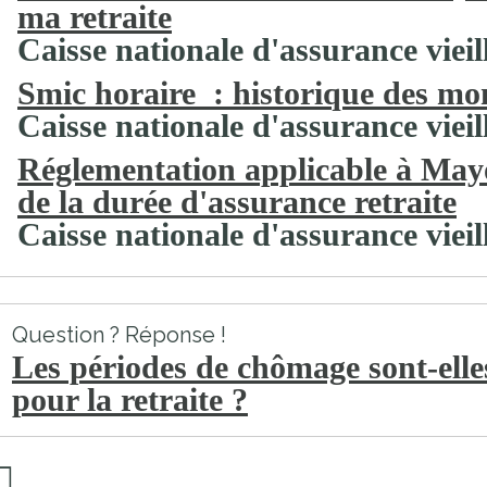
ma retraite
Caisse nationale d'assurance vieil
Smic horaire : historique des mo
Caisse nationale d'assurance vieil
Réglementation applicable à Mayo
de la durée d'assurance retraite
Caisse nationale d'assurance vieil
Question ? Réponse !
Les périodes de chômage sont-elle
pour la retraite ?