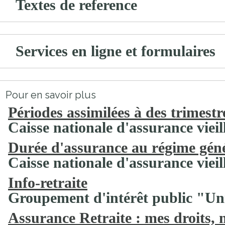
Textes de reference
Services en ligne et formulaires
Pour en savoir plus
Périodes assimilées à des trimest
Caisse nationale d'assurance vieil
Durée d'assurance au régime gén
Caisse nationale d'assurance vieil
Info-retraite
Groupement d'intérêt public "Uni
Assurance Retraite : mes droits,