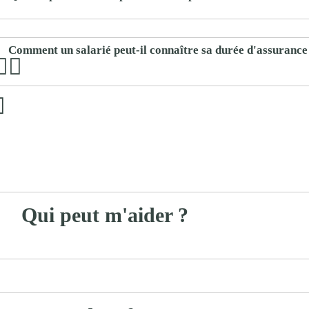
Comment un salarié peut-il connaître sa durée d'assurance 
Qui peut m'aider ?