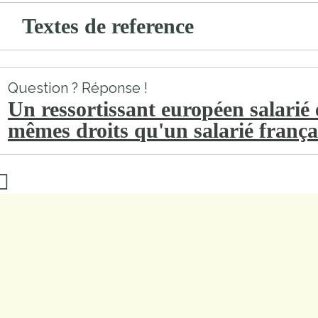
Textes de reference
Question ? Réponse !
Un ressortissant européen salarié e
mêmes droits qu'un salarié frança