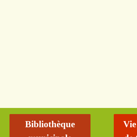
Bibliothèque
Vie