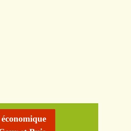
 économique