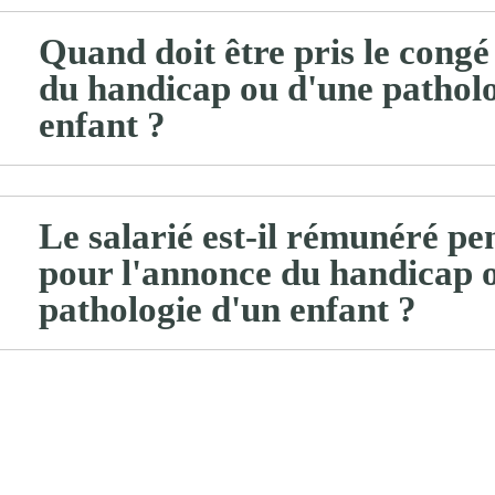
Quand doit être pris le cong
du handicap ou d'une patholo
enfant ?
Le salarié est-il rémunéré pe
pour l'annonce du handicap 
pathologie d'un enfant ?