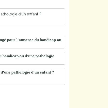
athologie d'un enfant ?
ongé pour l'annonce du handicap ou
du handicap ou d'une pathologie
 d'une pathologie d'un enfant ?