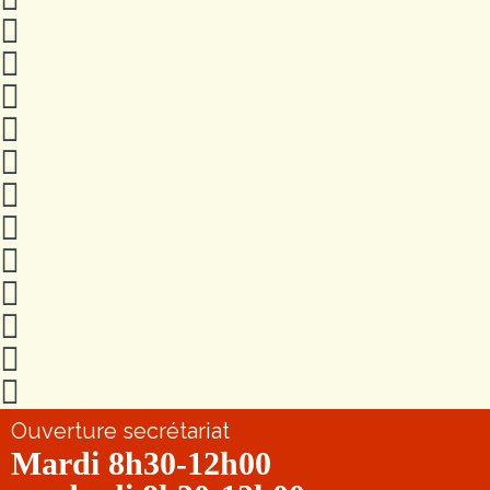
Ouverture secrétariat
Mardi 8h30-12h00