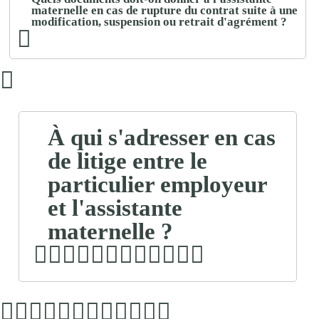
maternelle en cas de rupture du contrat suite à une
modification, suspension ou retrait d'agrément ?
À qui s'adresser en cas
de litige entre le
particulier employeur
et l'assistante
maternelle ?