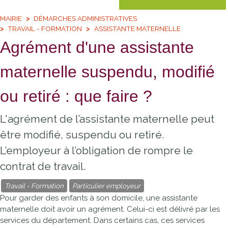
MAIRIE
DÉMARCHES ADMINISTRATIVES
TRAVAIL - FORMATION
ASSISTANTE MATERNELLE
Agrément d'une assistante
maternelle suspendu, modifié
ou retiré : que faire ?
L'agrément de l’assistante maternelle peut
être modifié, suspendu ou retiré.
L’employeur à l’obligation de rompre le
contrat de travail.
Travail - Formation
Particulier employeur
Pour garder des enfants à son domicile, une assistante
maternelle doit avoir un agrément. Celui-ci est délivré par les
services du département. Dans certains cas, ces services