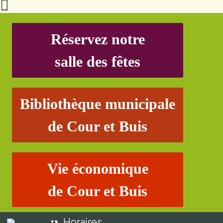
Réservez notre
salle des fêtes
Bibliothèque municipale
de Cour et Buis
Vie économique
de Cour et Buis
Horaires