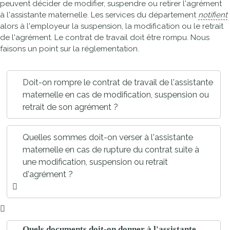
peuvent décider de modifier, suspendre ou retirer l'agrément
à l'assistante maternelle. Les services du département
notifient
alors à l'employeur la suspension, la modification ou le retrait
de l'agrément. Le contrat de travail doit être rompu. Nous
faisons un point sur la réglementation.
Doit-on rompre le contrat de travail de l'assistante
maternelle en cas de modification, suspension ou
retrait de son agrément ?
Quelles sommes doit-on verser à l'assistante
maternelle en cas de rupture du contrat suite à
une modification, suspension ou retrait
d'agrément ?
Quels documents doit-on donner à l'assistante