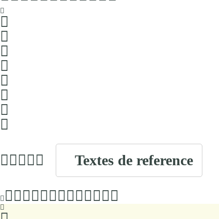
Textes de reference