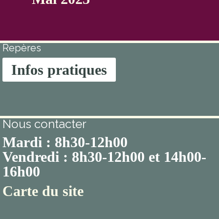
Repères
Infos pratiques
Nous contacter
Mardi : 8h30-12h00
Vendredi : 8h30-12h00 et 14h00-
16h00
Carte du site