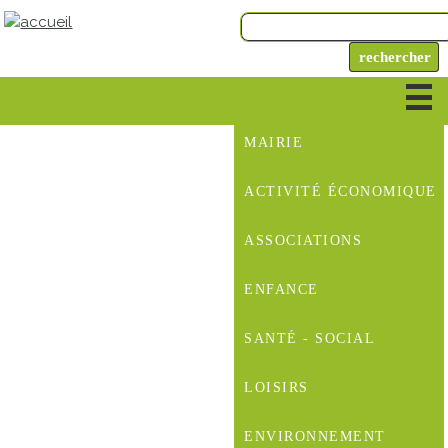
MAIRIE
ACTIVITÉ ÉCONOMIQUE
ASSOCIATIONS
ENFANCE
SANTÉ - SOCIAL
LOISIRS
ENVIRONNEMENT