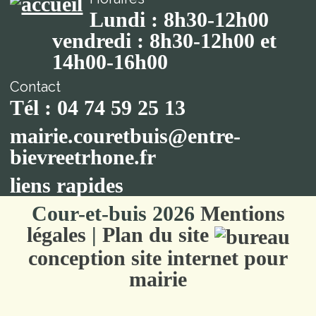
Lundi : 8h30-12h00
vendredi : 8h30-12h00 et
14h00-16h00
Contact
Tél : 04 74 59 25 13
mairie.couretbuis@entre-
bievreetrhone.fr
liens rapides
Cour-et-buis 2026
Mentions
légales
|
Plan du site
conception site internet pour
mairie