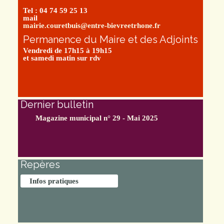
Tel : 04 74 59 25 13
mail
mairie.couretbuis@entre-bievreetrhone.fr
Permanence du Maire et des Adjoints
Vendredi de 17h15 à 19h15
et samedi matin sur rdv
Dernier bulletin
Magazine municipal n° 29 - Mai 2025
Repères
Infos pratiques