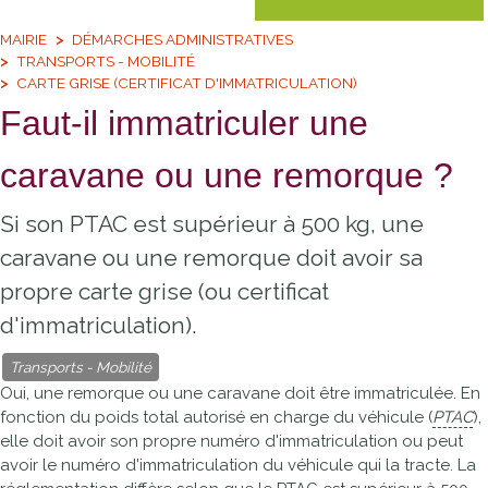
MAIRIE
DÉMARCHES ADMINISTRATIVES
TRANSPORTS - MOBILITÉ
CARTE GRISE (CERTIFICAT D'IMMATRICULATION)
Faut-il immatriculer une
caravane ou une remorque ?
Si son PTAC est supérieur à 500 kg, une
caravane ou une remorque doit avoir sa
propre carte grise (ou certificat
d'immatriculation).
Transports - Mobilité
Oui, une remorque ou une caravane doit être immatriculée. En
fonction du poids total autorisé en charge du véhicule (
PTAC
),
elle doit avoir son propre numéro d'immatriculation ou peut
avoir le numéro d'immatriculation du véhicule qui la tracte. La