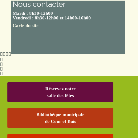
Nous contacter
Mardi : 8h30-12h00
Vendredi : 8h30-12h00 et 14h00-16h00
Carte du site
Réservez notre
salle des fêtes
Bibliothèque municipale
de Cour et Buis