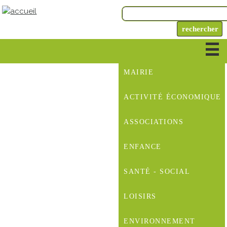
MAIRIE
ACTIVITÉ ÉCONOMIQUE
ASSOCIATIONS
ENFANCE
SANTÉ - SOCIAL
LOISIRS
ENVIRONNEMENT