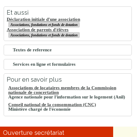
Et aussi
Déclaration initiale d'une association
Associations, fondations et fonds de dotation
Association de parents d'élèves
Associations, fondations et fonds de dotation
Textes de reference
Services en ligne et formulaires
Pour en savoir plus
Associations de locataires membres de la Commission
nationale de concertation
Agence nationale pour l'information sur le logement (Anil)
Conseil national de la consommation (CNC)
Ministère chargé de l'économie
Ouverture secrétariat