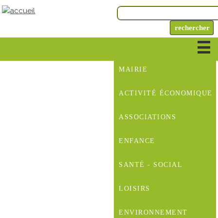
MAIRIE
ACTIVITÉ ÉCONOMIQUE
ASSOCIATIONS
ENFANCE
SANTÉ - SOCIAL
LOISIRS
ENVIRONNEMENT