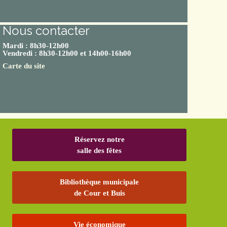
Nous contacter
Mardi : 8h30-12h00
Vendredi : 8h30-12h00 et 14h00-16h00
Carte du site
Réservez notre
salle des fêtes
Bibliothèque municipale
de Cour et Buis
Vie économique