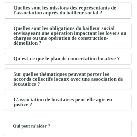
Quelles sont les missions des représentants de
l'association auprès du bailleur social ?
Quelles sont les obligations du bailleur social
envisageant une opération impactant les loyers ou
charges ou une opération de construction-
démolition ?
Qu'est-ce que le plan de concertation locative ?
Sur quelles thématiques peuvent porter les
accords collectifs locaux avec une association de
locataires ?
L'association de locataires peut-elle agir en
justice ?
Qui peut m'aider ?