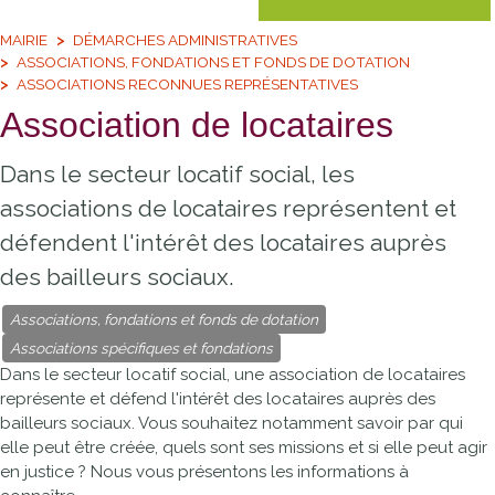
MAIRIE
DÉMARCHES ADMINISTRATIVES
ASSOCIATIONS, FONDATIONS ET FONDS DE DOTATION
ASSOCIATIONS RECONNUES REPRÉSENTATIVES
Association de locataires
Dans le secteur locatif social, les
associations de locataires représentent et
défendent l'intérêt des locataires auprès
des bailleurs sociaux.
Associations, fondations et fonds de dotation
Associations spécifiques et fondations
Dans le secteur locatif social, une association de locataires
représente et défend l'intérêt des locataires auprès des
bailleurs sociaux. Vous souhaitez notamment savoir par qui
elle peut être créée, quels sont ses missions et si elle peut agir
en justice ? Nous vous présentons les informations à