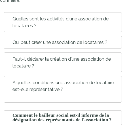
connaître.
Quelles sont les activités d'une association de
locataires ?
Qui peut créer une association de locataires ?
Faut-il déclarer la création d'une association de
locataire ?
À quelles conditions une association de locataire
est-elle représentative ?
Comment le bailleur social est-il informé de la
désignation des représentants de l'association ?