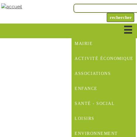
MAIRIE
ACTIVITÉ ÉCONOMIQUE
ASSOCIATIONS
ENFANCE
SANTÉ - SOCIAL
LOISIRS
ENVIRONNEMENT