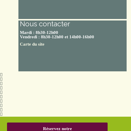
Nous contacter
Mardi : 8h30-12h00
Vendredi : 8h30-12h00 et 14h00-16h00
Carte du site
Réservez notre