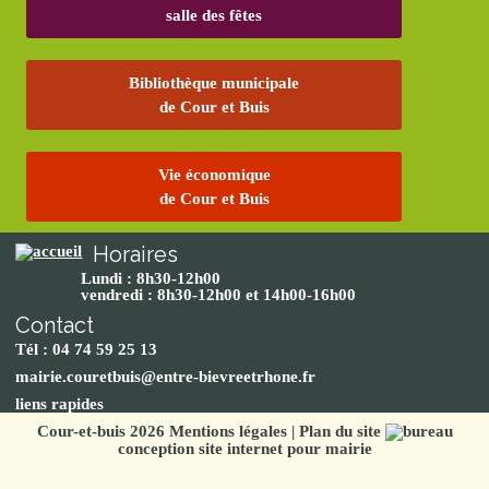
salle des fêtes
Bibliothèque municipale
de Cour et Buis
Vie économique
de Cour et Buis
Horaires
Lundi : 8h30-12h00
vendredi : 8h30-12h00 et 14h00-16h00
Contact
Tél : 04 74 59 25 13
mairie.couretbuis@entre-bievreetrhone.fr
liens rapides
Cour-et-buis 2026
Mentions légales
|
Plan du site
conception site internet pour mairie