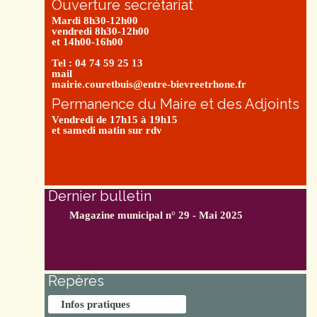
Ouverture secrétariat
Mardi 8h30-12h00
vendredi 8h30-12h00
et 14h00-16h00
Tel : 04 74 59 25 13
mail
mairie.couretbuis@entre-bievreetrhone.fr
Permanence du Maire et des Adjoints
Vendredi de 17h15 à 19h15
et samedi matin sur rdv
Dernier bulletin
Magazine municipal n° 29 - Mai 2025
Repères
Infos pratiques