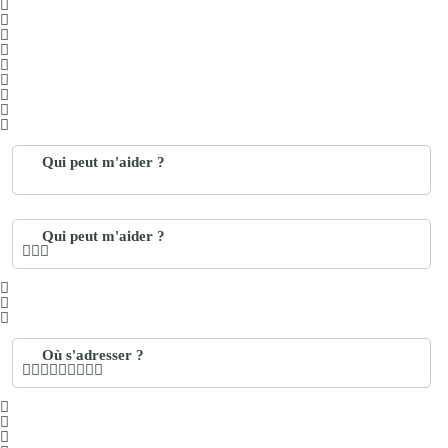
Qui peut m'aider ?
Qui peut m'aider ?
Où s'adresser ?