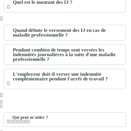
Quel est le montant des IJ ?
Quand débute le versement des IJ en cas de
maladie professionnelle ?
Pendant combien de temps sont versées les
indemnités journalières à la suite d'une maladie
professionnelle ?
L'employeur doit-il verser une indemnité
complémentaire pendant l'arrêt de travail ?
Qui peut m'aider ?