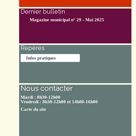
Dernier bulletin
Magazine municipal n° 29 - Mai 2025
Repères
Infos pratiques
Nous contacter
Mardi : 8h30-12h00
Vendredi : 8h30-12h00 et 14h00-16h00
Carte du site