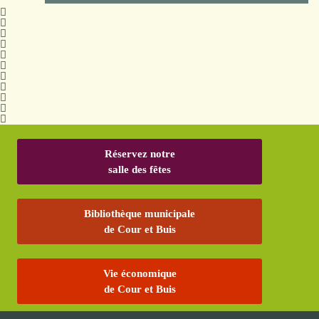
Réservez notre
salle des fêtes
Bibliothèque municipale
de Cour et Buis
Vie économique
de Cour et Buis