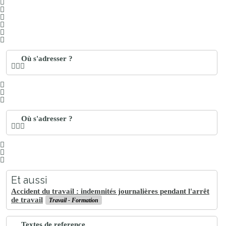
Où s'adresser ?
Où s'adresser ?
Et aussi
Accident du travail : indemnités journalières pendant l'arrêt
de travail
Travail - Formation
Textes de reference