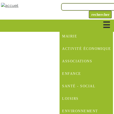
MAIRIE
ACTIVITÉ ÉCONOMIQUE
ASSOCIATIONS
ENFANCE
SANTÉ - SOCIAL
LOISIRS
ENVIRONNEMENT