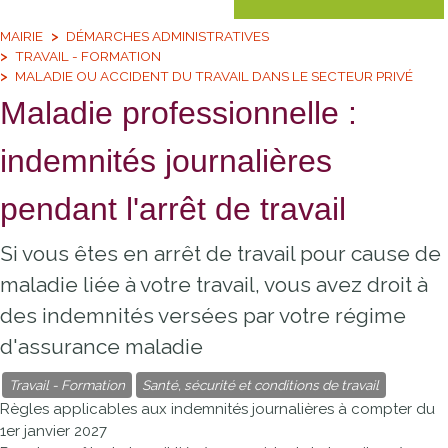
MAIRIE
DÉMARCHES ADMINISTRATIVES
TRAVAIL - FORMATION
MALADIE OU ACCIDENT DU TRAVAIL DANS LE SECTEUR PRIVÉ
Maladie professionnelle :
indemnités journalières
pendant l'arrêt de travail
Si vous êtes en arrêt de travail pour cause de
maladie liée à votre travail, vous avez droit à
des indemnités versées par votre régime
d'assurance maladie
Travail - Formation
Santé, sécurité et conditions de travail
Règles applicables aux indemnités journalières à compter du
1er janvier 2027