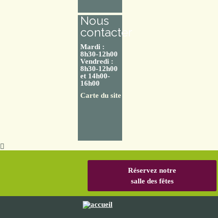
Nous
contacter
Mardi :
8h30-12h00
Vendredi :
8h30-12h00
et 14h00-
16h00
Carte du site
Réservez notre
salle des fêtes