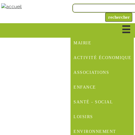
MAIRIE
ACTIVITÉ ÉCONOMIQUE
ASSOCIATIONS
ENFANCE
SANTÉ - SOCIAL
LOISIRS
ENVIRONNEMENT