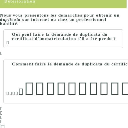
Détérioration
Nous vous présentons les démarches pour obtenir un
duplicata
sur internet ou chez un professionnel
habilité.
Qui peut faire la demande de duplicata du
certificat d’immatriculation s’il a été perdu ?
Comment faire la demande de duplicata du certifica