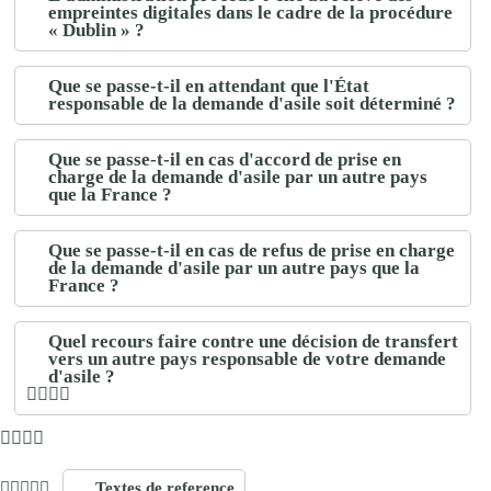
empreintes digitales dans le cadre de la procédure
« Dublin » ?
Que se passe-t-il en attendant que l'État
responsable de la demande d'asile soit déterminé ?
Que se passe-t-il en cas d'accord de prise en
charge de la demande d'asile par un autre pays
que la France ?
Que se passe-t-il en cas de refus de prise en charge
de la demande d'asile par un autre pays que la
France ?
Quel recours faire contre une décision de transfert
vers un autre pays responsable de votre demande
d'asile ?
Textes de reference