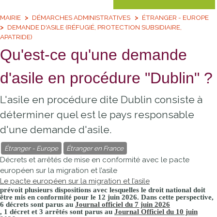
MAIRIE
DÉMARCHES ADMINISTRATIVES
ÉTRANGER - EUROPE
DEMANDE D'ASILE (RÉFUGIÉ, PROTECTION SUBSIDIAIRE,
APATRIDE)
Qu'est-ce qu'une demande
d'asile en procédure "Dublin" ?
L'asile en procédure dite Dublin consiste à
déterminer quel est le pays responsable
d'une demande d'asile.
Étranger - Europe
Étranger en France
Décrets et arrêtés de mise en conformité avec le pacte
européen sur la migration et l’asile
Le pacte européen sur la migration et l’asile
prévoit plusieurs dispositions avec lesquelles le droit national doit
être mis en conformité pour le 12 juin 2026. Dans cette perspective,
6 décrets sont parus au
Journal officiel du 7 juin 2026
, 1 décret et 3 arrêtés sont parus au
Journal Officiel du 10 juin