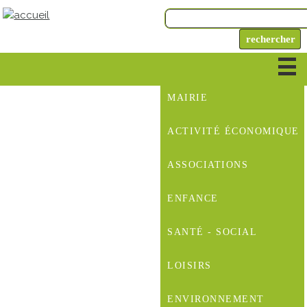
MAIRIE
ACTIVITÉ ÉCONOMIQUE
ASSOCIATIONS
ENFANCE
SANTÉ - SOCIAL
LOISIRS
ENVIRONNEMENT