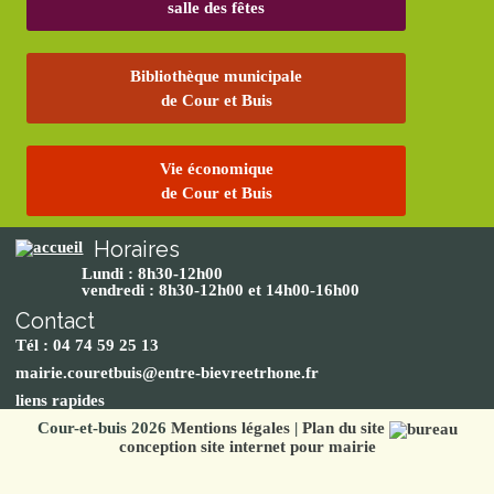
salle des fêtes
Bibliothèque municipale
de Cour et Buis
Vie économique
de Cour et Buis
Horaires
Lundi : 8h30-12h00
vendredi : 8h30-12h00 et 14h00-16h00
Contact
Tél : 04 74 59 25 13
mairie.couretbuis@entre-bievreetrhone.fr
liens rapides
Cour-et-buis 2026
Mentions légales
|
Plan du site
conception site internet pour mairie