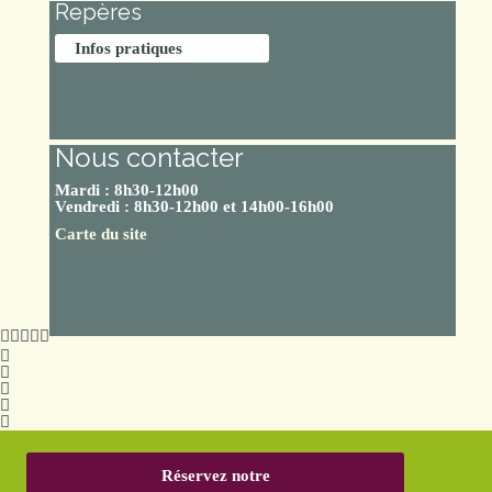
Repères
Infos pratiques
Nous contacter
Mardi : 8h30-12h00
Vendredi : 8h30-12h00 et 14h00-16h00
Carte du site
Réservez notre