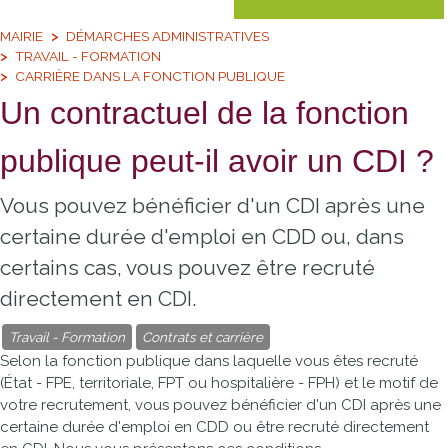
MAIRIE
DÉMARCHES ADMINISTRATIVES
TRAVAIL - FORMATION
CARRIÈRE DANS LA FONCTION PUBLIQUE
Un contractuel de la fonction
publique peut-il avoir un CDI ?
Vous pouvez bénéficier d'un CDI après une
certaine durée d'emploi en CDD ou, dans
certains cas, vous pouvez être recruté
directement en CDI.
Travail - Formation
Contrats et carrière
Selon la fonction publique dans laquelle vous êtes recruté
(État - FPE, territoriale, FPT ou hospitalière - FPH) et le motif de
votre recrutement, vous pouvez bénéficier d'un
CDI
après une
certaine durée d'emploi en
CDD
ou être recruté directement