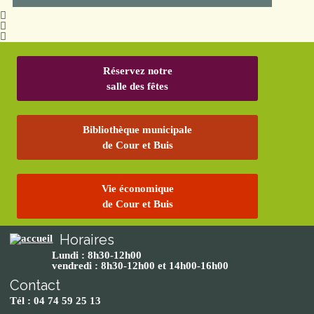
Réservez notre
salle des fêtes
Bibliothèque municipale
de Cour et Buis
Vie économique
de Cour et Buis
Horaires
Lundi : 8h30-12h00
vendredi : 8h30-12h00 et 14h00-16h00
Contact
Tél : 04 74 59 25 13