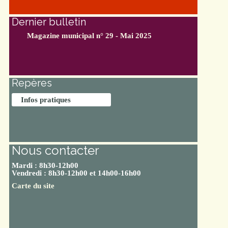
Dernier bulletin
Magazine municipal n° 29 - Mai 2025
Repères
Infos pratiques
Nous contacter
Mardi : 8h30-12h00
Vendredi : 8h30-12h00 et 14h00-16h00
Carte du site