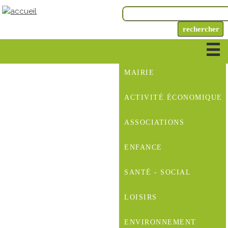
MAIRIE
ACTIVITÉ ÉCONOMIQUE
ASSOCIATIONS
ENFANCE
SANTÉ - SOCIAL
LOISIRS
ENVIRONNEMENT