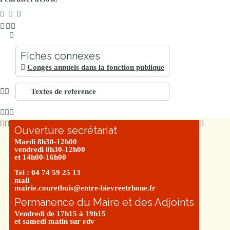
Fiches connexes
Congés annuels dans la fonction publique
Textes de reference
Ouverture secrétariat
Mardi 8h30-12h00
vendredi 8h30-12h00
et 14h00-16h00
Tel : 04 74 59 25 13
mail
mairie.couretbuis@entre-bievreetrhone.fr
Permanence du Maire et des Adjoints
Vendredi de 17h15 à 19h15
et samedi matin sur rdv