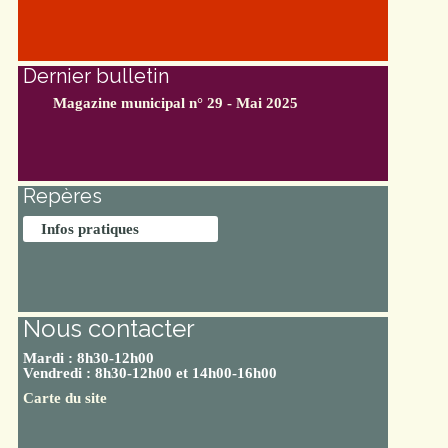
Dernier bulletin
Magazine municipal n° 29 - Mai 2025
Repères
Infos pratiques
Nous contacter
Mardi : 8h30-12h00
Vendredi : 8h30-12h00 et 14h00-16h00
Carte du site