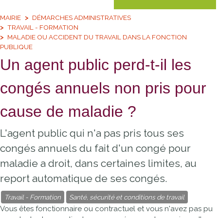
MAIRIE
DÉMARCHES ADMINISTRATIVES
TRAVAIL - FORMATION
MALADIE OU ACCIDENT DU TRAVAIL DANS LA FONCTION
PUBLIQUE
Un agent public perd-t-il les
congés annuels non pris pour
cause de maladie ?
L'agent public qui n'a pas pris tous ses
congés annuels du fait d'un congé pour
maladie a droit, dans certaines limites, au
report automatique de ses congés.
Travail - Formation
Santé, sécurité et conditions de travail
Vous êtes fonctionnaire ou contractuel et vous n'avez pas pu