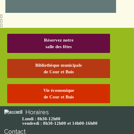
Réservez notre
salle des fêtes
Bibliothèque municipale
de Cour et Buis
Vie économique
de Cour et Buis
Horaires
Lundi : 8h30-12h00
vendredi : 8h30-12h00 et 14h00-16h00
Contact