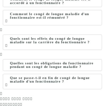
accordé à un fonctionnaire ?
Comment le congé de longue maladie d'un
fonctionnaire est-il rémunéré ?
Quels sont les effets du congé de longue
maladie sur la carrière du fonctionnaire ?
Quelles sont les obligations du fonctionnaire
pendant un congé de longue maladie ?
Que se passe-t-il en fin de congé de longue
maladie d'un fonctionnaire ?