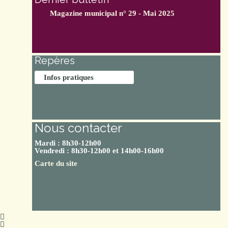
Magazine municipal n° 29 - Mai 2025
Repères
Infos pratiques
Nous contacter
Mardi : 8h30-12h00
Vendredi : 8h30-12h00 et 14h00-16h00
Carte du site