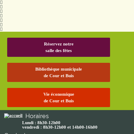
Réservez notre
salle des fêtes
Bibliothèque municipale
de Cour et Buis
Vie économique
de Cour et Buis
Horaires
Lundi : 8h30-12h00
vendredi : 8h30-12h00 et 14h00-16h00