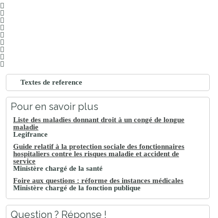
Textes de reference
Pour en savoir plus
Liste des maladies donnant droit à un congé de longue
maladie
Legifrance
Guide relatif à la protection sociale des fonctionnaires
hospitaliers contre les risques maladie et accident de
service
Ministère chargé de la santé
Foire aux questions : réforme des instances médicales
Ministère chargé de la fonction publique
Question ? Réponse !