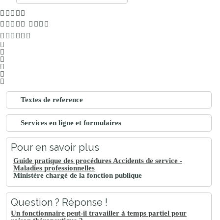
Textes de reference
Services en ligne et formulaires
Pour en savoir plus
Guide pratique des procédures Accidents de service -
Maladies professionnelles
Ministère chargé de la fonction publique
Question ? Réponse !
Un fonctionnaire peut-il travailler à temps partiel pour