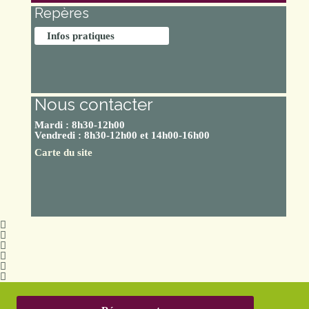
Repères
Infos pratiques
Nous contacter
Mardi : 8h30-12h00
Vendredi : 8h30-12h00 et 14h00-16h00
Carte du site