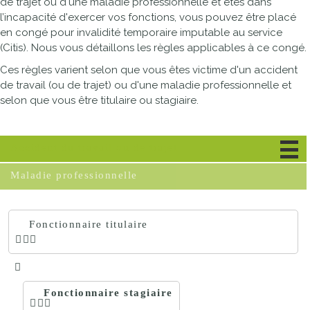
de trajet ou d'une maladie professionnelle et êtes dans
l’incapacité d'exercer vos fonctions, vous pouvez être placé
en congé pour invalidité temporaire imputable au service
(Citis). Nous vous détaillons les règles applicables à ce congé.
Ces règles varient selon que vous êtes victime d'un accident
de travail (ou de trajet) ou d'une maladie professionnelle et
selon que vous être titulaire ou stagiaire.
Accident du travail ou de trajet
Maladie professionnelle
Fonctionnaire titulaire
Fonctionnaire stagiaire