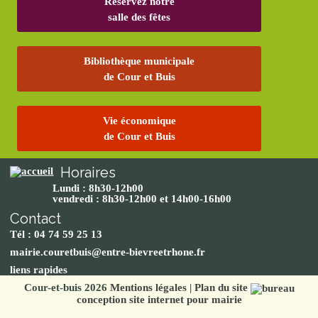
Réservez notre
salle des fêtes
Bibliothèque municipale
de Cour et Buis
Vie économique
de Cour et Buis
Horaires
Lundi : 8h30-12h00
vendredi : 8h30-12h00 et 14h00-16h00
Contact
Tél : 04 74 59 25 13
mairie.couretbuis@entre-bievreetrhone.fr
liens rapides
Cour-et-buis 2026
Mentions légales
|
Plan du site
conception site internet pour mairie