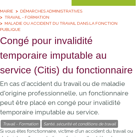
MAIRIE
DÉMARCHES ADMINISTRATIVES
TRAVAIL - FORMATION
MALADIE OU ACCIDENT DU TRAVAIL DANS LA FONCTION
PUBLIQUE
Congé pour invalidité
temporaire imputable au
service (Citis) du fonctionnaire
En cas d'accident du travail ou de maladie
d'origine professionnelle, un fonctionnaire
peut être placé en congé pour invalidité
temporaire imputable au service.
Travail - Formation
Santé, sécurité et conditions de travail
Si vous êtes fonctionnaire, victime d'un accident du travail ou