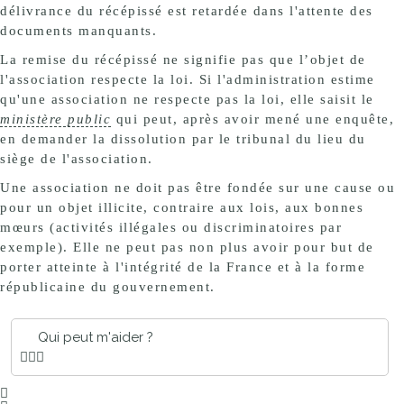
délivrance du récépissé est retardée dans l'attente des
documents manquants.
La remise du récépissé ne signifie pas que l’objet de
l'association respecte la loi. Si l'administration estime
qu'une association ne respecte pas la loi, elle saisit le
ministère public
qui peut, après avoir mené une enquête,
en demander la dissolution par le tribunal du lieu du
siège de l'association.
Une association ne doit pas être fondée sur une cause ou
pour un objet illicite, contraire aux lois, aux bonnes
mœurs (activités illégales ou discriminatoires par
exemple). Elle ne peut pas non plus avoir pour but de
porter atteinte à l'intégrité de la France et à la forme
républicaine du gouvernement.
Qui peut m'aider ?