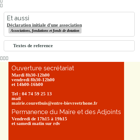
Et aussi
Déclaration initiale d'une association
Associations, fondations et fonds de dotation
Textes de reference
Ouverture secrétariat
Mardi 8h30-12h00
vendredi 8h30-12h00
et 14h00-16h00
Tel : 04 74 59 25 13
mail
mairie.couretbuis@entre-bievreetrhone.fr
Permanence du Maire et des Adjoints
Vendredi de 17h15 à 19h15
et samedi matin sur rdv