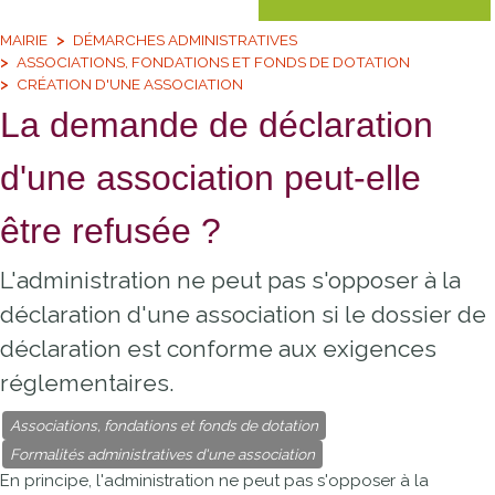
MAIRIE
DÉMARCHES ADMINISTRATIVES
ASSOCIATIONS, FONDATIONS ET FONDS DE DOTATION
CRÉATION D'UNE ASSOCIATION
La demande de déclaration
d'une association peut-elle
être refusée ?
L'administration ne peut pas s'opposer à la
déclaration d'une association si le dossier de
déclaration est conforme aux exigences
réglementaires.
Associations, fondations et fonds de dotation
Formalités administratives d'une association
En principe, l'administration ne peut pas s'opposer à la