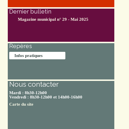
Dernier bulletin
Magazine municipal n° 29 - Mai 2025
Repères
Infos pratiques
Nous contacter
Mardi : 8h30-12h00
Vendredi : 8h30-12h00 et 14h00-16h00
Carte du site