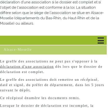
déclaration d'une association si le dossier est complet et si
l'objet de l'association est conforme à la loi. La situation
diffère selon que le siège de l'association se situe en Alsace-
Moselle (départements du Bas-Rhin, du Haut-Rhin et de la
Moselle) ou ailleurs.
Cas général
Alsace-Moselle
Le greffe des associations ne peut pas s'opposer à la
déclaration d'une association
dès lors que le dossier de
déclaration est complet.
Le greffe des associations doit remettre un récépissé,
daté et signé, du préfet de département, dans les 5 jours
suivant le dépôt.
Ce récépissé énumère les documents remis.
Lorsque le dossier de déclaration est incomplet, la