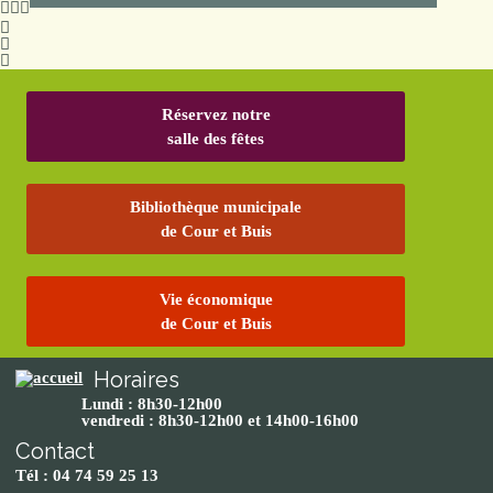
Réservez notre
salle des fêtes
Bibliothèque municipale
de Cour et Buis
Vie économique
de Cour et Buis
Horaires
Lundi : 8h30-12h00
vendredi : 8h30-12h00 et 14h00-16h00
Contact
Tél : 04 74 59 25 13