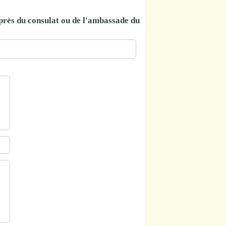
près du consulat ou de l'ambassade du