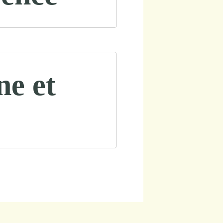
ne et