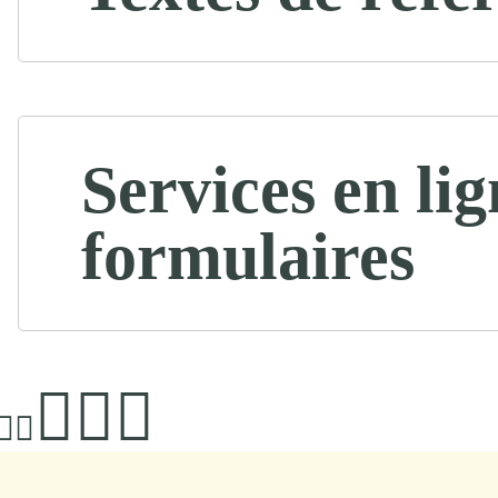
Services en lig
formulaires