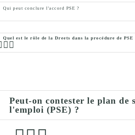
Qui peut conclure l'accord PSE ?
Quel est le rôle de la Dreets dans la procédure de PSE
Peut-on contester le plan de
l'emploi (PSE) ?