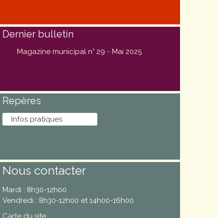
Dernier bulletin
Magazine municipal n° 29 - Mai 2025
Repères
Infos pratiques
Nous contacter
Mardi : 8h30-12h00
Vendredi : 8h30-12h00 et 14h00-16h00
Carte du site