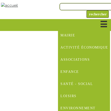
MAIRIE
ACTIVITÉ ÉCONOMIQUE
ASSOCIATIONS
ENFANCE
SANTÉ - SOCIAL
LOISIRS
ENVIRONNEMENT