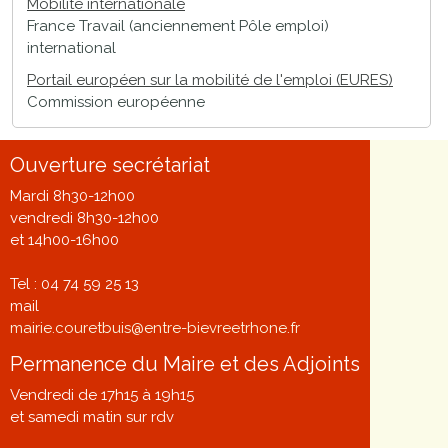
Mobilité internationale
France Travail (anciennement Pôle emploi)
international
Portail européen sur la mobilité de l'emploi (EURES)
Commission européenne
Ouverture secrétariat
Mardi 8h30-12h00
vendredi 8h30-12h00
et 14h00-16h00
Tel : 04 74 59 25 13
mail
mairie.couretbuis@entre-bievreetrhone.fr
Permanence du Maire et des Adjoints
Vendredi de 17h15 à 19h15
et samedi matin sur rdv