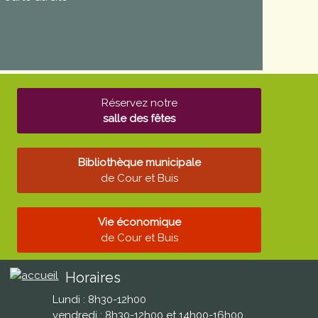
Réservez notre
salle des fêtes
Bibliothèque municipale
de Cour et Buis
Vie économique
de Cour et Buis
Horaires
Lundi : 8h30-12h00
vendredi : 8h30-12h00 et 14h00-16h00