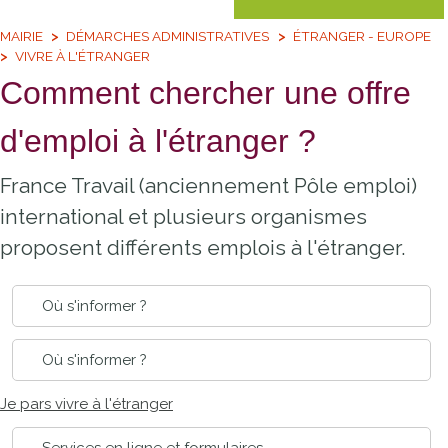
MAIRIE
DÉMARCHES ADMINISTRATIVES
ÉTRANGER - EUROPE
VIVRE À L'ÉTRANGER
Comment chercher une offre
d'emploi à l'étranger ?
France Travail (anciennement Pôle emploi)
international et plusieurs organismes
proposent différents emplois à l'étranger.
Où s'informer ?
Où s'informer ?
Je pars vivre à l'étranger