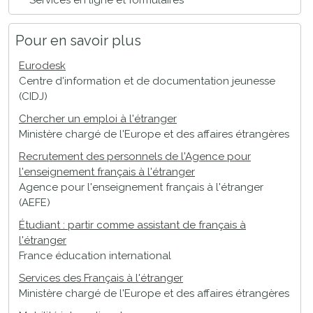
Services en ligne et formulaires
Pour en savoir plus
Eurodesk
Centre d'information et de documentation jeunesse
(CIDJ)
Chercher un emploi à l'étranger
Ministère chargé de l'Europe et des affaires étrangères
Recrutement des personnels de l'Agence pour
l'enseignement français à l'étranger
Agence pour l'enseignement français à l'étranger
(AEFE)
Étudiant : partir comme assistant de français à
l'étranger
France éducation international
Services des Français à l'étranger
Ministère chargé de l'Europe et des affaires étrangères